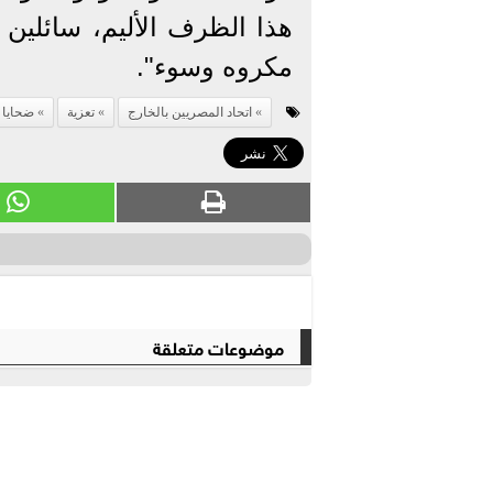
هذا الظرف الأليم، سائلين
مكروه وسوء".
اتحاد المصريين بالخارج
تعزية
ضحايا 
موضوعات متعلقة