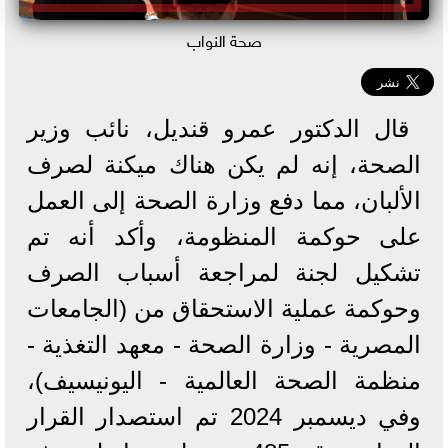
صحة النواب
قال الدكتور عمرو قنديل، نائب وزير
الصحة، إنه لم يكن هناك ميكنة لصرف
الألبان، مما دفع وزارة الصحة إلى العمل
على حوكمة المنظومة، وأكد أنه تم
تشكيل لجنة لمراجعة أسباب الصرف
وحوكمة عملية الاستحقاق من (الجامعات
المصرية - وزارة الصحة - معهد التغذية -
منظمة الصحة العالمية - اليونيسيف)،
وفي ديسمبر 2024 تم استصدار القرار