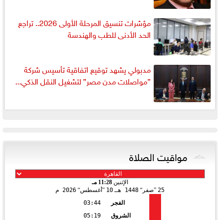
مؤشرات تنسيق المرحلة الأولى 2026.. تراجع
الحد الأدنى للطب والهندسة
مدبولي يشهد توقيع اتفاقية تأسيس شركة
”مواصلات مدن مصر” لتشغيل النقل الذكي...
مواقيت الصلاة
الإثنين
11:28 مـ
25
صفر
1448 هـ
10
أغسطس
2026 م
الفجر
03:44
الشروق
05:19