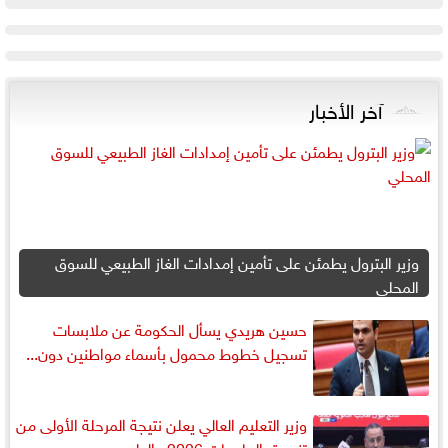
آخر الأخبار
وزير البترول يطمئن على تأمين إمدادات الغاز الطبيعي للسوق
المحلي
حسين هريدي يسأل الحكومة عن ملابسات
تسجيل خطوط محمول بأسماء مواطنين دون...
وزير التعليم العالي يعلن نتيجة المرحلة الأولى من
تنسيق الجامعات 2026.. الطب...