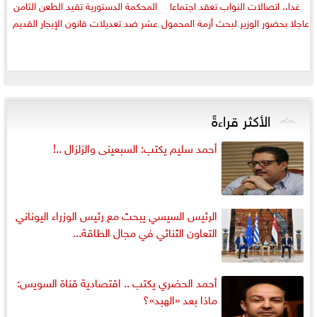
غدا.. اتصالات النواب تعقد اجتماعا
المحكمة الدستورية تقيد الطعن الثامن
عاجلا بحضور الوزير لبحث أزمة المحمول
عشر ضد تعديلات قانون الإيجار القديم
الأكثر قراءةً
أحمد سليم يكتب: السبعينى والزلزال ..!
الرئيس السيسي يبحث مع رئيس الوزراء اليوناني
التعاون الثنائي في مجال الطاقة...
أحمد الحضري يكتب .. اقتصادية قناة السويس:
ماذا بعد «الهبد»؟