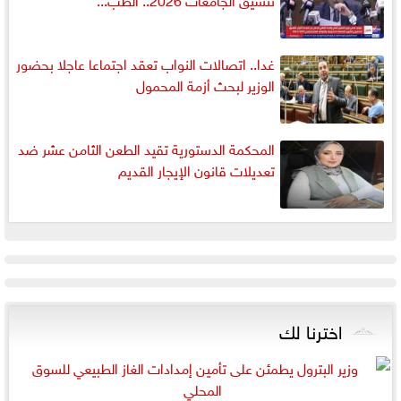
غدا.. اتصالات النواب تعقد اجتماعا عاجلا بحضور
الوزير لبحث أزمة المحمول
المحكمة الدستورية تقيد الطعن الثامن عشر ضد
تعديلات قانون الإيجار القديم
اخترنا لك