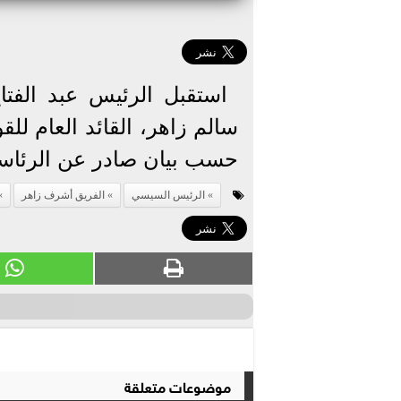
استقبل الرئيس عبد الفتا
سالم زاهر، القائد العام للق
حسب بيان صادر عن الرئاسة
الرئيس السيسي
الفريق أشرف زاهر
موضوعات متعلقة