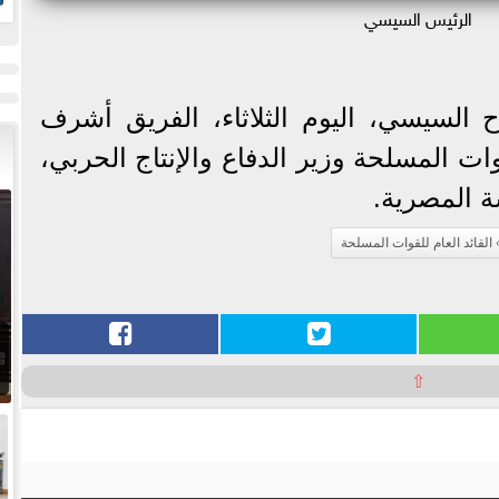
الرئيس السيسي
ز
ح السيسي، اليوم الثلاثاء، الفريق أشرف
وات المسلحة وزير الدفاع والإنتاج الحربي،
 المصرية.
القائد العام للقوات المسلحة
⇧