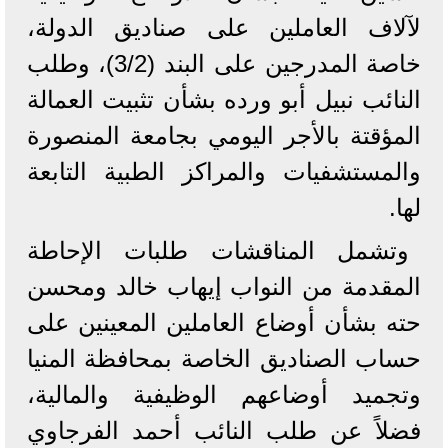
لآلاف العاملين على صناديق الدولة،
خاصة المدرجين على البند (3/2)، وطلب
النائب نبيل أبو ورده بشأن تثبيت العمالة
المؤقتة بالأجر اليومي بجامعة المنصورة
والمستشفيات والمراكز الطبية التابعة
لها.
وتشمل المناقشات طلبات الإحاطة
المقدمة من النواب إيهاب خالد ومحسن
حته بشأن أوضاع العاملين المعينين على
حساب الصناديق الخاصة بمحافظة المنيا
وتجميد أوضاعهم الوظيفية والمالية،
فضلاً عن طلب النائب أحمد الفرجاوي