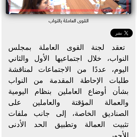
القوى العاملة بالنواب
تعقد لجنة القوى العاملة بمجلس
النواب، خلال اجتماعيها الأول والثاني
اليوم، عددًا من الاجتماعات لمناقشة
طلبات الإحاطة المقدمة من النواب
بشأن أوضاع العاملين بنظام اليومية
والعمالة المؤقتة والعاملين على
الصناديق الخاصة، إلى جانب ملفات
تثبيت العمالة وتطبيق الحد الأدنى
للأجور.