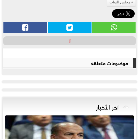
مجلس النواب
⇧
موضوعات متعلقة
آخر الأخبار