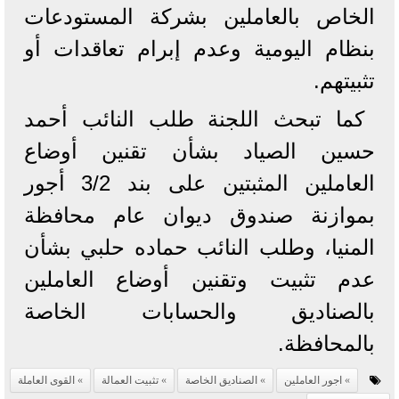
الخاص بالعاملين بشركة المستودعات
بنظام اليومية وعدم إبرام تعاقدات أو
تثبيتهم.
كما تبحث اللجنة طلب النائب أحمد
حسين الصياد بشأن تقنين أوضاع
العاملين المثبتين على بند 3/2 أجور
بموازنة صندوق ديوان عام محافظة
المنيا، وطلب النائب حماده حلبي بشأن
عدم تثبيت وتقنين أوضاع العاملين
بالصناديق والحسابات الخاصة
بالمحافظة.
اجور العاملين
الصناديق الخاصة
تثبيت العمالة
القوى العاملة