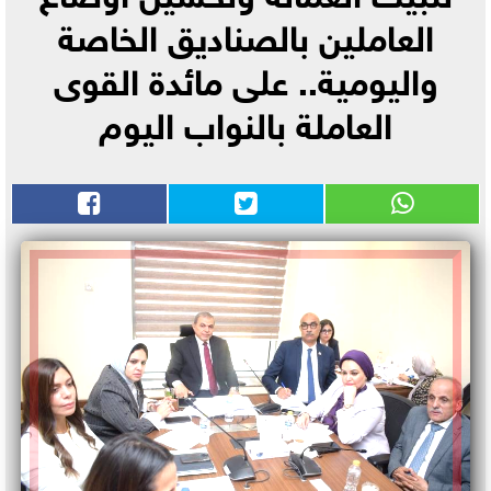
العاملين بالصناديق الخاصة
واليومية.. على مائدة القوى
العاملة بالنواب اليوم