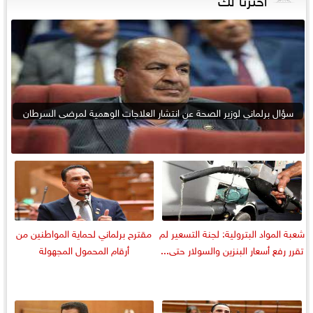
سؤال برلماني لوزير الصحة عن انتشار العلاجات الوهمية لمرضى السرطان
شعبة المواد البترولية: لجنة التسعير لم
مقترح برلماني لحماية المواطنين من
تقرر رفع أسعار البنزين والسولار حتى...
أرقام المحمول المجهولة