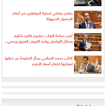
مقترح برلماني لحماية المواطنين من أرقام
المحمول المجهولة
أمين صناعة النواب: مشروع قانون تنظيم
وسائل التواصل يواجه التزييف العميق ويحمي...
النائب محمد الصالحي يسأل الحكومة عن خطتها
لمواجهة ارتفاع أسعار اللحوم
اخترنا لك