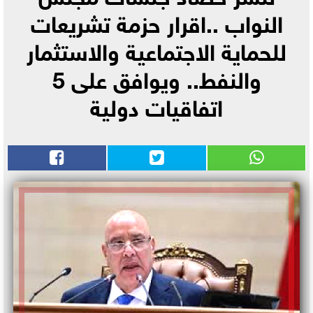
النواب ..اقرار حزمة تشريعات
للحماية الاجتماعية والاستثمار
والنفط.. ويوافق على 5
اتفاقيات دولية