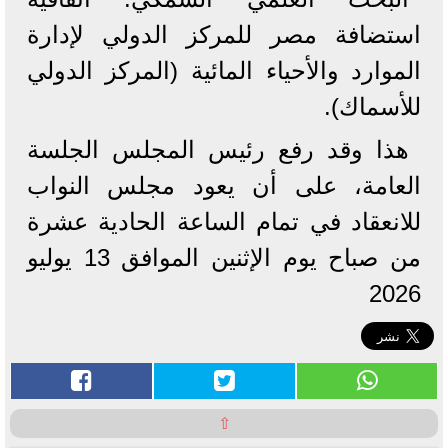
استضافة مصر للمركز الدولي لإدارة
الموارد والأحياء المائية (المركز الدولي
للأسماك).
​هذا وقد رفع رئيس المجلس الجلسة
العامة، على أن يعود مجلس النواب
للانعقاد في تمام الساعة الحادية عشرة
من صباح يوم الإثنين الموافق 13 يوليو
2026
⇧