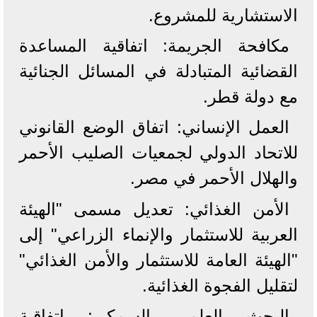
الاستشارية للمشروع.
​مكافحة الجريمة: اتفاقية المساعدة
القضائية المتبادلة في المسائل الجنائية
مع دولة قطر.
​العمل الإنساني: اتفاق الوضع القانوني
للاتحاد الدولي لجمعيات الصليب الأحمر
والهلال الأحمر في مصر.
​الأمن الغذائي: تعديل مسمى "الهيئة
العربية للاستثمار والإنماء الزراعي" إلى
"الهيئة العامة للاستثمار والأمن الغذائي"
لتقليل الفجوة الغذائية.
​البحث العلمي السمكي: اتفاقية