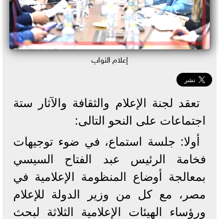
إعلام النواب
تعقد لجنة الإعلام والثقافة والآثار ستة
اجتماعات على النحو التالى:
أولا: جلسة استماع، في ضوء توجيهات
فخامة الرئيس عبد الفتاح السيسي
بمعالجة أوضاع المنظومة الإعلامية في
مصر، مع كل من وزير الدولة للإعلام
ورؤساء الهيئات الإعلامية الثلاثة لبحث