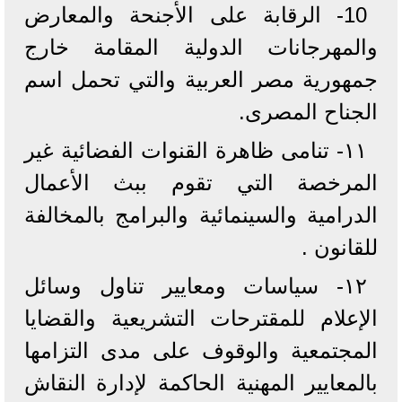
10- الرقابة على الأجنحة والمعارض
والمهرجانات الدولية المقامة خارج
جمهورية مصر العربية والتي تحمل اسم
الجناح المصرى.
١١- تنامى ظاهرة القنوات الفضائية غير
المرخصة التي تقوم ببث الأعمال
الدرامية والسينمائية والبرامج بالمخالفة
للقانون .
١٢- سياسات ومعايير تناول وسائل
الإعلام للمقترحات التشريعية والقضايا
المجتمعية والوقوف على مدى التزامها
بالمعايير المهنية الحاكمة لإدارة النقاش