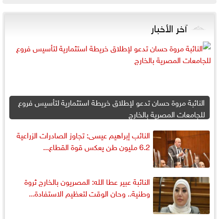
آخر الأخبار
النائبة مروة حسان تدعو لإطلاق خريطة استثمارية لتأسيس فروع
للجامعات المصرية بالخارج
النائب إبراهيم عيسى: تجاوز الصادرات الزراعية
6.2 مليون طن يعكس قوة القطاع...
النائبة عبير عطا الله: المصريون بالخارج ثروة
وطنية.. وحان الوقت لتعظيم الاستفادة...