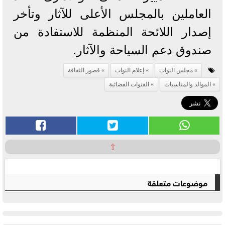
العاملين بالمجلس الأعلى للآثار وتأخر
إصدار اللائحة المنظمة للاستفادة من
صندوق دعم السياحة والآثار.
مجلس النواب
إعلام النواب
قصور الثقافة
الموالد والمناسبات
القنوات الفضائية
⇧
موضوعات متعلقة