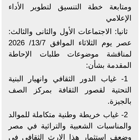
ومتابعة خطة التنسيق لتطوير الأداء
الإعلامي
ثانيا: الاجتماعات الأول والثانى والثالث:
عصر يوم الثلاثاء الموافق 13/7/ 2026
لمناقشة موضوعات طلبات الإحاطة
المقدمة بشأن:
1- غياب الدور الثقافي وانهيار البنية
التحتية لقصور الثقافة بمركز الصف
بالجيزة.
2- غياب خريطة وطنية متكاملة للموالد
والمناسبات الشعبية والتراثية في مصر
وضعف استثمار هذا الارث الثقافي في