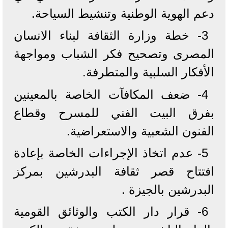
دعم الهوية الوطنية وتنشيط السياحة.
3- خطة وزارة الثقافة لبناء الانسان
المصرى وتصحيح فكر الشباب ومواجهة
الأفكار السلبية والمتطرفة.
4- ضعف المكافآت الخاصة بالمعينين
بفرق البيت الفني للمسرح وقطاع
الفنون الشعبية والاستعراضية.
5- عدم اتخاذ الإجراءات الخاصة بإعادة
افتتاح قصر ثقافة البدرشين بمركز
البدرشين بالجيزة .
6- قرار دار الكتب والوثائق القومية