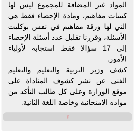
المواد غير المضافة للمجموع ليس لها
كتيبات مفاهيم، ومادة الإحصاء فقط هي
التي لها ورقة مفاهيم في نفس بوكليت
الأسئلة، وقررنا تقليل عدد أسئلة الإحصاء
إلى 17 سؤالا فقط استجابة لأولياء
الأمور.
كشف وزير التربية والتعليم والتعليم
الفنى عن نشر كشوف المناداة على
موقع الوزارة وعلى كل طالب التأكد من
مواده الامتحانية وخاصة اللغة الثانية.
⇧