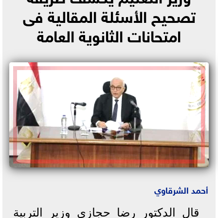
تصحيح الأسئلة المقالية فى
امتحانات الثانوية العامة
أحمد الشرقاوي
قال الدكتور رضا حجازي وزير التربية