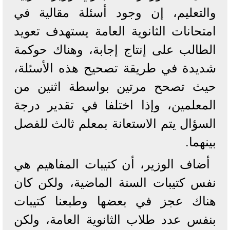
والتعليم، إن وجود أسئلة مقالية في
امتحانات الثانوية العامة يستهدف تعويد
الطالب على إنتاج إجابة، وهناك حوكمة
شديدة في طريقة تصحيح هذه الأسئلة،
حيث تصحح مرتين بواسطة اثنين من
المعلمين، وإذا اختلفا في تقدير درجة
السؤال يتم الاستعانة بمعلم ثالث للفصل
بينهما.
أضاف الوزير، أن كتيبات المفاهيم هي
نفس كتيبات السنة الماضية، ولكن كان
هناك عجز في بعضها وطبعنا كتيبات
بنفس عدد طلاب الثانوية العامة، ولكن