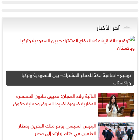
آخر الأخبار
توقبع «اتفاقية مكة للدفاع المشترك» بين السعودية وتركيا
وباكستان
النائبة ولاء الصبان: تطبيق قانون السمسرة
العقارية ضرورة لضبط السوق وحماية حقوق...
الرئيس السيسي يودع ملك البحرين بمطار
العلمين في ختام زيارته إلى مصر