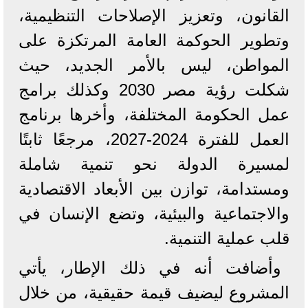
القانون، وتعزيز الإصلاحات التنظيمية،
وتطوير الحوكمة العامة المرتكزة على
المواطن، ليس بالأمر الجديد، حيث
شكلت رؤية مصر 2030 وكذلك برامج
عمل الحكومة المختلفة، وأخرها برنامج
العمل للفترة 2024-2027، مرجعًا ثابتًا
لمسيرة الدولة نحو تنمية شاملة
ومستدامة، توازن بين الأبعاد الاقتصادية
والاجتماعية والبيئية، وتضع الإنسان في
قلب عملية التنمية.
وأضافت أنه في ذلك الإطار، يأتي
المشروع ليضيف قيمة حقيقية، من خلال