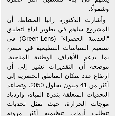
وشمولًا.
وأشارت الدكتورة رانيا المشاط، أن
المشروع ساهم في تطوير أداة لتطبيق
“العدسة الخضراء” (Green-Lens) في
تصميم السياسات التنظيمية في مصر،
بما يدعم الأهداف الوطنية المناخية،
موضحة أن التقديرات تشير إلى أن
ارتفاع عدد سكان المناطق الحضرية إلى
أكثر من 41 مليون بحلول 2050، وتصاعد
التحديات المتعلقة بندرة المياه، وازدياد
موجات الحرارة، حيث تمثل تحديات
تتطلب أدوات تنظيمية أكثر مرونة