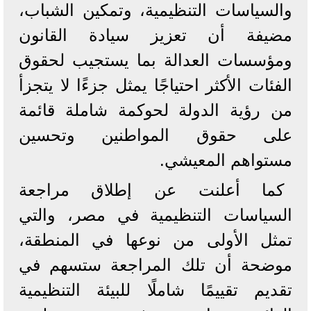
والسياسات التنظيمية، وتمكين الشباب،
مضيفة أن تعزيز سيادة القانون
ومؤسسات العدالة بما يستجيب لحقوق
الفئات الأكثر احتياجًا يمثل جزءًا لا يتجزأ
من رؤية الدولة لحوكمة شاملة قائمة
على حقوق المواطنين وتحسين
مستواهم المعيشي.
كما أعلنت عن إطلاق مراجعة
السياسات التنظيمية في مصر، والتي
تمثل الأولى من نوعها في المنطقة،
موضحة أن تلك المراجعة ستسهم في
تقديم تقييمًا شاملًا للبيئة التنظيمية