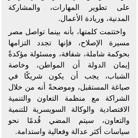
على تطوير المهارات، والمشاركة
المدنية، وريادة الأعمال.
واختتمت كلمتها، بأنه بينما تواصل مصر
مسيرة الإصلاح، فإنها تجدد التزامها
بحوكمة شاملة، شفافة، ومسئولة مؤكدةً
إيمان الدولة أن المواطن، وخاصة
الشباب، يجب أن يكون شريكًا في
صياغة المستقبل، وموضحةً أنه من خلال
الشراكة مع منظمة التعاون والتنمية
الاقتصادية والوكالة السويسرية للتنمية
والتعاون، سيتم المضي قُدمًا نحو
سياسات أكثر عدالة وفعالية واستدامة.