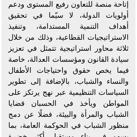
إتاحة منصة للتعاون رفيع المستوى ودعم
أولويات الدولة، لا سيّما في تحقيق
أهداف التنمية المستدامة، وتنفيذ
الاستراتيجيات القطاعية، وذلك من خلال
ثلاثة محاور استراتيجية تتمثل في تعزيز
سيادة القانون ومؤسسات العدالة، خاصة
فيما يخص حقوق واحتياجات الأطفال
والنساء والشباب، بالإضافة إلى تطوير
السياسات التنظيمية عبر نهج يرتكز على
المواطن ويأخذ في الحسبان قضايا
الشباب والمرأة والبيئة، فضلًا عن دمج
منظور الشباب في الحوكمة العامة، بما
يسهم في بناء مستقبل أكثر خضرة