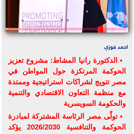
احمد فوزي
• الدكتورة رانيا المشاط: مشروع تعزيز
الحوكمة المرتكزة حول المواطن في
مصر تتويج لشراكات استراتيجية وممتدة
مع منظمة التعاون الاقتصادي والتنمية
والحكومة السويسرية
• تولّى مصر الرئاسة المشتركة لمبادرة
الحوكمة والتنافسية 2026/2030 يؤكد