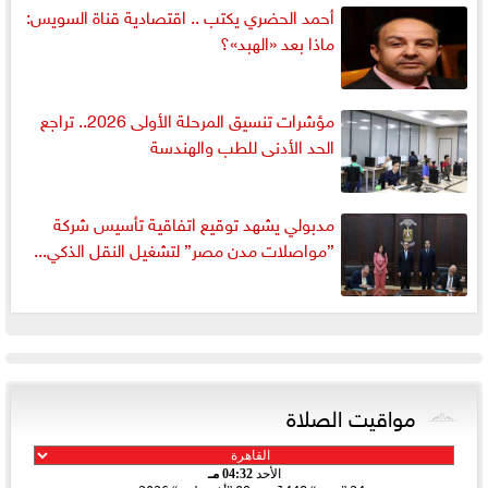
أحمد الحضري يكتب .. اقتصادية قناة السويس:
ماذا بعد «الهبد»؟
مؤشرات تنسيق المرحلة الأولى 2026.. تراجع
الحد الأدنى للطب والهندسة
مدبولي يشهد توقيع اتفاقية تأسيس شركة
”مواصلات مدن مصر” لتشغيل النقل الذكي...
مواقيت الصلاة
الأحد
04:32 مـ