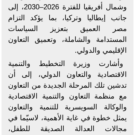
وشمال أفريقيا للفترة 2026–2030، إلى
جانب إيطاليا وتركيا، بما يؤكد التزام
مصر العميق بتعزيز السياسات
المستدامة والشاملة، وتعميق التعاون
الإقليمي والدولي.
وأشارت وزيرة التخطيط والتنمية
الاقتصادية والتعاون الدولي، إلى أن
تدشين تلك المرحلة الجديدة من التعاون
مع منظمة التعاون والتنمية الاقتصادية
والوكالة السويسرية للتنمية والتعاون
يمثل خطوة في غاية الأهمية، لاسيّما في
مجالات العدالة الصديقة للطفل،