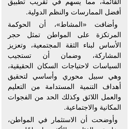
القائمة، مما يسهم في تقريب تطبيق
أفضل الممارسات والنظم الدولية.
وأضافت «المشاط»، أن الحوكمة
المرتكزة على المواطن تمثل حجر
الأساس لبناء الثقة المجتمعية، وتعزيز
المشاركة، وضمان أن تستجيب
السياسات لاحتياجات السكان الحقيقية،
وهي سبيل محوري وأساسي لتحقيق
أهداف التنمية المستدامة من التعليم
والعمل اللائق وكذلك الحد من الفجوات
المكانية والاجتماعية.
وأوضحت أن الاستثمار في المواطن،