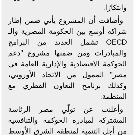
وابتكارًا.
وأضافت أن المشروع يأتي ضمن إطار
شراكة أوسع بين الحكومة المصرية والـ
OECD تشمل العديد من البرامج
والمبادرات ومن ضمنها مشروع "دعم
الحوكمة الاقتصادية والإدارية العامة في
مصر" الممول من الاتحاد الأوروبي،
وكذلك برنامج التعاون القطري مع
المنظمة.
وأعلنت عن تولّي مصر الرئاسة
المشتركة لمبادرة الحوكمة والتنافسية
من أجل التنمية لمنطقة الشرق الأوسط