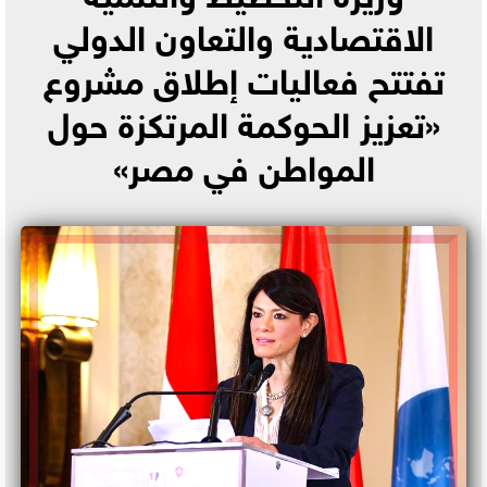
الاقتصادية والتعاون الدولي
تفتتح فعاليات إطلاق مشروع
«تعزيز الحوكمة المرتكزة حول
المواطن في مصر»