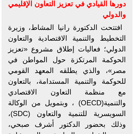
دورها القيادي في تعزيز التعاون الإقليمي
والدولي
افتتحت الدكتورة رانيا المشاط، وزيرة
التخطيط والتنمية الاقتصادية والتعاون
الدولي؛ فعاليات إطلاق مشروع «تعزيز
الحوكمة المرتكزة حول المواطن في
مصر»، والذي يطلقه المعهد القومي
للحوكمة والتنمية المستدامة، بالتعاون
مع منظمة التعاون الاقتصادي
والتنمية(OECD) ، وبتمويل من الوكالة
السويسرية للتنمية والتعاون (SDC)،
وذلك بحضور الدكتور أشرف صبحي،