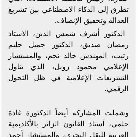
تطرق إلى الذكاء الاصطناعي بين تشريع
العدالة وتحقيق الإنصاف.
الدكتور أشرف شمس الدين، الأستاذ
رمضان صديق، الدكتور جميل حليم
رتيب، المهندس خالد نجم، والمستشار
الإعلامي محمود زويل، الذي تناول
التشريعات الإعلامية في ظل التحول
الرقمي.
وشملت المشاركة أيضاً الدكتورة غادة
حلمي، أستاذ القانون الزائر بالأكاديمية
العربية للنقل البحري، والمستشار أحمد