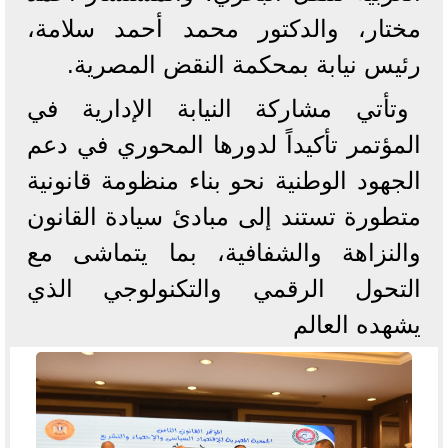
مختار، والدكتور محمد أحمد سلامة،
رئيس نيابة بمحكمة النقض المصرية.
وتأتي مشاركة النيابة الإدارية في
المؤتمر تأكيداً لدورها المحوري في دعم
الجهود الوطنية نحو بناء منظومة قانونية
متطورة تستند إلى مبادئ سيادة القانون
والنزاهة والشفافية، بما يتماشى مع
التحول الرقمي والتكنولوجي الذي
يشهده العالم