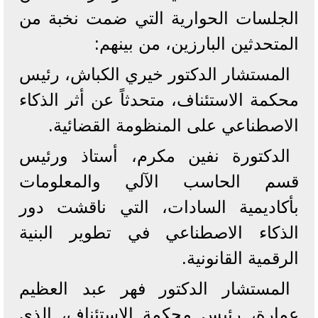
الجلسات الحوارية التي ضمت نخبة من
المتحدثين البارزين، من بينهم:
المستشار الدكتور خيري الكباش، رئيس
محكمة الاستئناف، متحدثاً عن أثر الذكاء
الاصطناعي على المنظومة القضائية.
الدكتورة نفين مكرم، أستاذ ورئيس
قسم الحاسب الآلي والمعلومات
بأكاديمية السادات، التي ناقشت دور
الذكاء الاصطناعي في تطوير البنية
الرقمية القانونية.
المستشار الدكتور فهر عبد العظيم
عمارة، رئيس محكمة الاستئناف، الذي