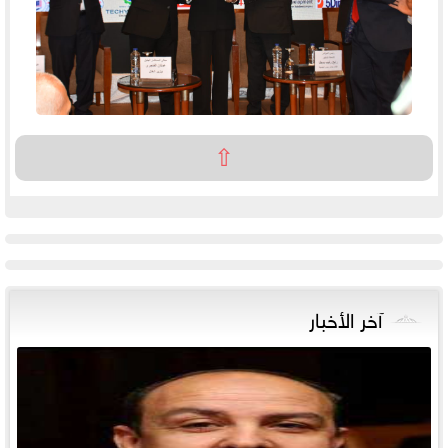
⇧
آخر الأخبار