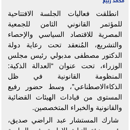
انطلقت فعاليات الجلسة الافتتاحية
للمؤتمر القانوني الثامن للجمعية
المصرية للاقتصاد السياسي والإحصاء
والتشريع، المُنعقد تحت رعاية دولة
الدكتور مصطفى مدبولي رئيس مجلس
الوزراء، تحت عنوان “العدالة الذكية:
المنظومة القانونية في ظل
الذكاءالاصطناعي”، وسط حضور رفيع
المستوى من قيادات الهيئات القضائية
والقانونية والخبراء المتخصصين.
شارك المستشار عبد الراضي صديق،