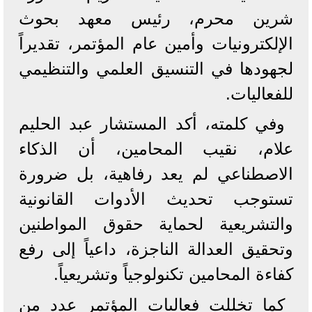
شرين محرم، رئيس معهد بحوث
الإلكترونيات وأمين عام المؤتمر، تقديراً
لجهودها في التنسيق العلمي والتنظيمي
للفعاليات.
وفي كلمته، أكد المستشار عبد الحليم
علام، نقيب المحامين، أن الذكاء
الاصطناعي لم يعد رفاهية، بل ضرورة
تستوجب تحديث الأدوات القانونية
والتشريعية لحماية حقوق المواطنين
وتحقيق العدالة الناجزة، داعياً إلى رفع
كفاءة المحامين تكنولوجياً وتشريعياً.
كما تخللت فعاليات المؤتمر عدد من