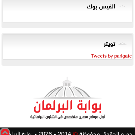
الفيس بوك
تويتر
Tweets by parlgate
جميع الحقوق محفوظة
©
2014 - 2026 - بوابة البرلمان