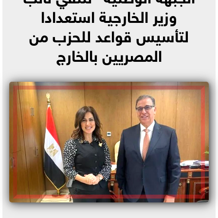
وزير الخارجية استعدادا
لتأسيس قواعد للحزب من
المصريين بالخارج