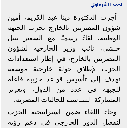
احمد الشرقاوي
أجرت الدكتورة دينا عبد الكريم، أمين
شؤون المصريين بالخارج بحزب الجبهة
الوطنية، لقاءً رسميًا مع السفير نبيل
حبشي، نائب وزير الخارجية لشؤون
المصريين بالخارج، في إطار استعدادات
الحزب لإطلاق جولة خارجية موسعة
تهدف إلى تأسيس قواعد حزبية فاعلة
للجبهة في عدد من الدول، وتعزيز
المشاركة السياسية للجاليات المصرية.
وجاء اللقاء ضمن استراتيجية الحزب
لتفعيل الدور الخارجي في دعم رؤية