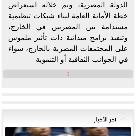
الدولة المصرية، وتم خلاله استعراض
خطة الأمانة العامة لبناء شبكات تنظيمية
مستدامة بين المصريين في الخارج،
وتنفيذ برامج ميدانية ذات تأثير ملموس
على المجتمعات المصرية بالخارج، سواء
في الجوانب الثقافية أو التنموية
⇧
آخر الأخبار