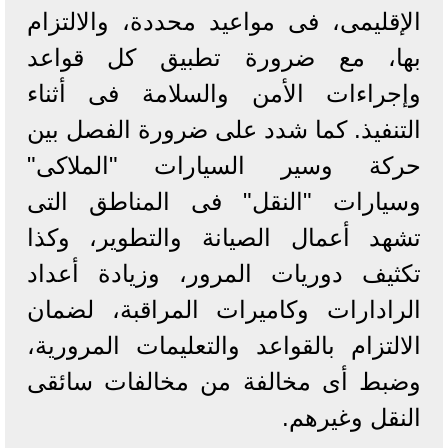
الإقليمى، فى مواعيد محددة، والالتزام
بها، مع ضرورة تطبيق كل قواعد
وإجراءات الأمن والسلامة فى أثناء
التنفيذ. كما شدد على ضرورة الفصل بين
حركة وسير السيارات "الملاكى"
وسيارات "النقل" فى المناطق التى
تشهد أعمال الصيانة والتطوير، وكذا
تكثيف دوريات المرور، وزيادة أعداد
الرادارات وكاميرات المراقبة، لضمان
الالتزام بالقواعد والتعليمات المرورية،
وضبط أى مخالفة من مخالفات سائقى
النقل وغيرهم.