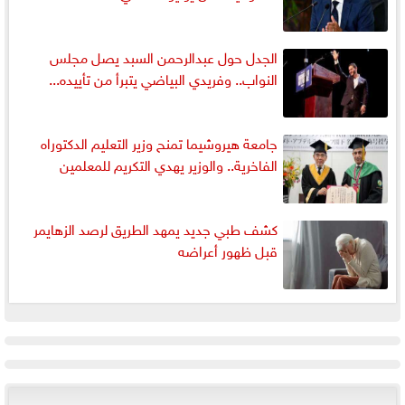
الجدل حول عبدالرحمن السبد يصل مجلس
النواب.. وفريدي البياضي يتبرأ من تأييده...
جامعة هيروشيما تمنح وزير التعليم الدكتوراه
الفاخرية.. والوزير يهدي التكريم للمعلمين
كشف طبي جديد يمهد الطريق لرصد الزهايمر
قبل ظهور أعراضه