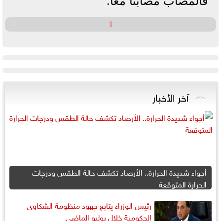
فالمُصاب مُصابنا معا.
⇧
آخر الأخبار
أجواء شديدة الحرارة.. الأرصاد تكشف حالة الطقس ودرجات
الحرارة المتوقعة
رئيس الوزراء يتابع جهود منظومة الشكاوى
الحكومية خلال يوليو الماضي