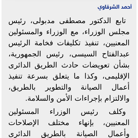
أحمد الشرقاوي
تابع الدكتور مصطفى مدبولى، رئيس
مجلس الوزراء، مع الوزراء والمسئولين
المعنيين، تنفيذ تكليفات فخامة الرئيس
عبدالفتاح السيسى، رئيس الجمهورية،
بشأن تعويضات حادث الطريق الدائرى
الإقليمى، وكذا ما يتعلق بسرعة تنفيذ
أعمال الصيانة والتطوير بالطريق،
والالتزام بإجراءات الأمن والسلامة.
وكلف رئيس الوزراء المسئولين
المعنيين، بإنهاء مختلف الإصلاحات
وأعمال الصيانة بالطريق الدائرى