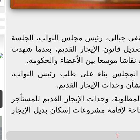
ا
حنفي جبالي، رئيس مجلس النواب، الجلسة
عديل قانون الإيجار القديم، بعدما شهدت
 نقاشا موسعا بين الأعضاء والحكومة.
المجلس بناء على طلب رئيس النواب،
 بشأن وحدات الإيجار القديم.
المطلوبة، وحدات الإيجار القديم للمستأجر
تاحة لإقامة مشروعات إسكان بديل الإيجار
⇧