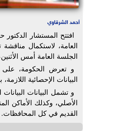
أحمد الشرقاوي
افتتح المستشار الدكتور 
العامة، لاستكمال مناقشة ت
الجلسة العامة أمس الأثنين،
و تعرض الحكومة، على 
البيانات الإحصائية اللازمة،
و تشمل البيانات البيانات 
الأصلي، وكذلك الأماكن الم
القديم في كل المحافظات.