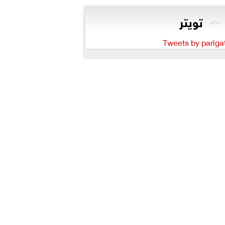
تويتر
Tweets by parlga