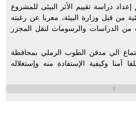
عداد دراسة تقييم الأثر البيئى للمشروع
ية من قبل وزارة البيئة، معربا عن رغبته
 من الدراسات والرسومات لنقل المجزر
جتماع الي مدفن الطوب الرملي بمحافظة
قا آمنا وكيفية الإستفادة منه وإستغلاله
⇧