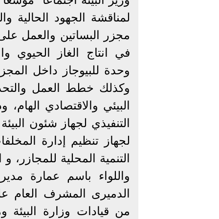
لمناقشة الجهود الحالية وال
في انتاج الغاز الحيوي و
وحدة للبيوجاز داخل المجزر
وكذلك خطط العمل والتحدي
البيئي والاقتصادي الهام، 
التنفيذي لجهاز شئون البيئة 
لجهاز تنظيم إدارة المخلف
التنمية المحلية للمجازر، و
واللواء باسم عمارة مدير 
الدميرى المشرف العام على
من قيادات وزارة البيئة و