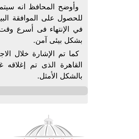
وأوضح المحافظ انه سيتم إ
للحصول على الموافقة البيئ
في الإنتهاء فى أسرع وقت
بشكل بيئى آمن.
كما تم الإشارة خلال الا
القاهرة الذى تم إغلاقه غل
بالشكل الأمثل.