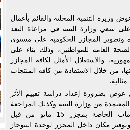
إ
ا
ض وزيرة التنمية المحلية والقائم بأعمال
 على سعي وزارة البيئة في مراعاة البعد
ا
ة وتطوير المجازر الحكومية على مستوي
صحة العامة للمواطنين، وذلك بناء على
ورية، والاستغلال الأمثل لكافة المجازر
ف
ها، من خلال الاستفادة من كافة المنتجات
ثالية.
ا
 عوض بضرورة إعداد دراسة تقييم الأثر
المعتمدة من وزارة البيئة وكذلك المراجعة
الدقيقة للمقايسة والرسومات الخاصة بمجزر 15 مايو من قبل
توفير مكان داخل المجزر لوحدة البيوجاز