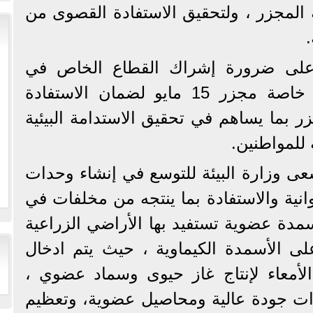
ة المجزر ، ولتحقيق الاستفادة القصوى من
لى ضرورة إشراك القطاع الخاص في
منظومة المجازر الحيوانية خاصة مجزر 15 مايو لضمان الاستفادة
بما يساهم في تحقيق الاستدامة البيئية
للمواطنين.
 وزارة البيئة للتوسع في إنشاء وحدات
وانية والاستفادة بما ينتجه من مخلفات في
مدة عضوية تستفيد بها الأراضي الزراعية
على الأسمدة الكيماوية ، حيث يتم ادخال
لأمعاء لإنتاج غاز حيوى وسماد عضوي ،
ات جودة عالية ومحاصيل عضوية، وتعظيم