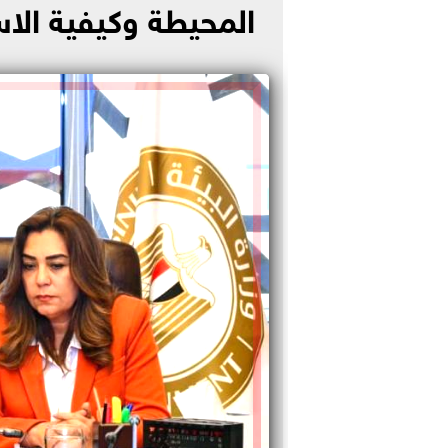
المحيطة وكيفية الا