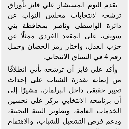
تقدم اليوم المستشار علي فايز بأوراق
ترشحه لانتخابات مجلس النواب عن
دائرة الواسطى وناصر بمحافظة بني
سويف، على المقعد الفردي ممثلًا عن
حزب العدل، واختار رمز الحصان وحمل
رقم 4 في السباق الانتخابي.
وأكد على فايز أن ترشحه يأتي انطلاقًا
من إيمانه بقدرة الشباب على إحداث
تغيير حقيقي داخل البرلمان، مشيرًا إلى
أن برنامجه الانتخابي يركز على تحسين
الخدمات العامة، وتطوير البنية التحتية،
ودعم فرص التشغيل للشباب، والاهتمام