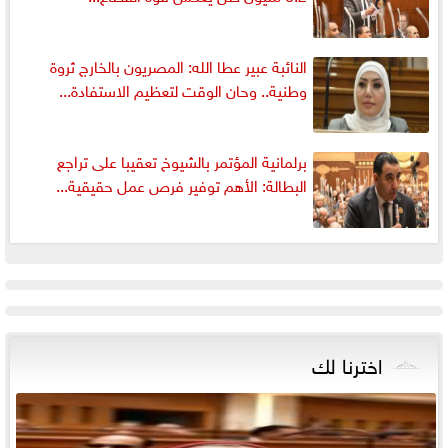
النائبة عبير عطا الله: المصريون بالخارج ثروة
وطنية.. وحان الوقت لتعظيم الاستفادة...
برلمانية المؤتمر بالشيوخ تعقيبا على تراجع
البطالة: الأهم توفير فرص عمل حقيقية...
اخترنا لك