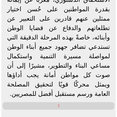
بقدرة المواطنين على حُسن اختيار
ممثلين عنهم قادرين على التعبير عن
تطلعاتهم والدفاع عن قضايا الوطن
وأبنائه، خاصةً بهذه المرحلة الدقيقة التي
تستدعي تضافر جهود جميع أبناء الوطن
لمواصلة مسيرة التنمية واستكمال
مساعي البناء والتطوير، مشيرًا إلى أن
صوت كل مواطن أمانة يجب أداؤها
ويمثل محركًا قويًا لتحقيق المصلحة
العامة ورسم مستقبل أفضل للمصريين.
⇧