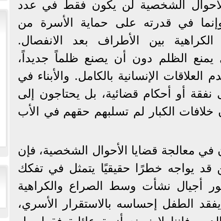
للأحوال الشخصية لن يكون فقط في عدد
وإنما في قدرته على حماية الأسرة من
الكراهية بين الأطراف بعد الانفصال.
 يمنع الظلم دون أن يصنع ظلماً جديداً،
لعلاقات الإنسانية بالكامل. والأبناء في
ى نفقة أو أحكام قضائية، بل يحتاجون إلى
 خلافات الكبار لم تسلبهم حقهم في الأب
ن في معالجة قضايا الأحوال الشخصية، فإن
 قد يواجه خطرًا حقيقيًا يتمثل في تفكك
ور أجيال نشأت وسط الصراع والكراهية
فقد الطفل إحساسه بالاستقرار الأسري،