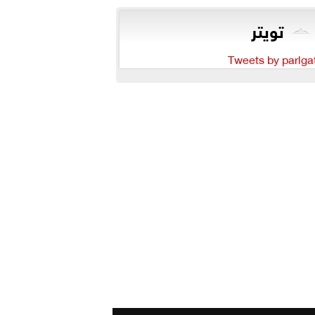
تويتر
Tweets by parlga