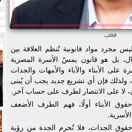
ا
الكاتب
س مجرد مواد قانونية تُنظم العلاقة بين
ال، بل هو قانون يمسّ الأسرة المصرية
ة على الأبناء والآباء والأمهات والجدات
، ولذلك فإن أي تشريع جديد يجب أن يُبنى
ن، لا على الانتصار لطرف على حساب آخر.
حقوق الأبناء أولًا، فهم الطرف الأضعف
الأسرية.
 حقوق الجدات، فلا تُحرم الجدة من رؤية