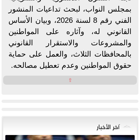
بمجلس النواب، لبحث تداعيات المنشور
الفني رقم 8 لسنة 2026، وبيان الأساس
القانوني له، وآثاره على المواطنين
والمشروعات والاستقرار القانوني
بالمحافظات الثلاث، والعمل على حماية
حقوق المواطنين وعدم تعطيل مصالحه.
⇧
آخر الأخبار