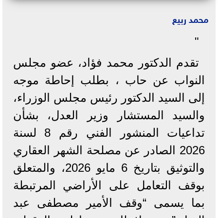
محمد ربيع
"
تقدم الدكتور محمد فؤاد، عضو مجلس
النواب عن حاب ، بطلب إحاطة موجه
إلى السيد الدكتور رئيس مجلس الوزراء،
والسيد المستشار وزير العدل، بشأن
تداعيات المنشور الفني رقم 8 لسنة
2026 الصادر عن مصلحة الشهر العقاري
والتوثيق بتاريخ 6 مايو 2026، والمتعلق
بوقف التعامل على الأراضي المرتبطة
بما يسمى “وقف الأمير مصطفى عبد