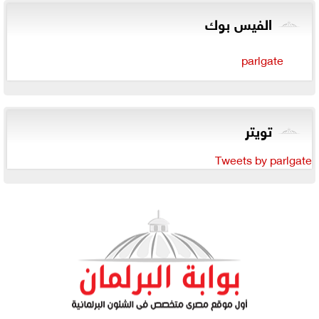
الفيس بوك
parlgate
تويتر
Tweets by parlgate