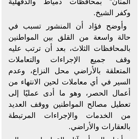
المنان” بمحافظات دمياط والدقهلية
وكفر الشيخ.
وأوضح فؤاد أن المنشور تسبب في
حالة واسعة من القلق بين المواطنين
بالمحافظات الثلاث، بعد أن ترتب عليه
وقف جميع الإجراءات والتعاملات
المتعلقة بالأراضي محل النزاع، وعدم
السير في أي معاملات لحين الانتهاء من
أعمال الحصر، وهو ما أدى عمليًا إلى
تعطيل مصالح المواطنين ووقف العديد
من الخدمات والإجراءات المرتبطة
بالعقارات والأراضي.