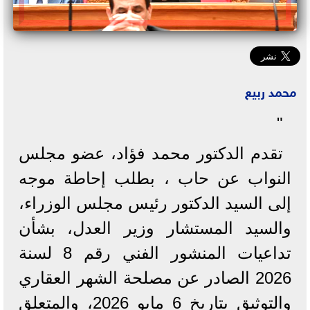
محمد ربيع
"
تقدم الدكتور محمد فؤاد، عضو مجلس
النواب عن حاب ، بطلب إحاطة موجه
إلى السيد الدكتور رئيس مجلس الوزراء،
والسيد المستشار وزير العدل، بشأن
تداعيات المنشور الفني رقم 8 لسنة
2026 الصادر عن مصلحة الشهر العقاري
والتوثيق بتاريخ 6 مايو 2026، والمتعلق