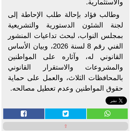
والاستثمارية.
وطالب فؤاد بإحالة طلب الإحاطة إلى
لجنة الشئون الدستورية والتشريعية
بمجلس النواب، لبحث تداعيات المنشور
الفني رقم 8 لسنة 2026، وبيان الأساس
القانوني له، وآثاره على المواطنين
والمشروعات والاستقرار القانوني
بالمحافظات الثلاث، والعمل على حماية
حقوق المواطنين وعدم تعطيل مصالحه.
⇧