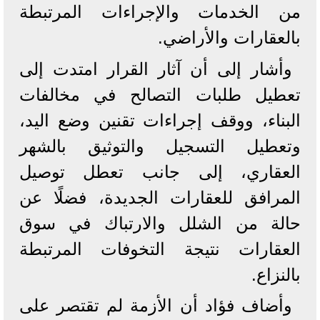
من الخدمات والإجراءات المرتبطة
بالعقارات والأراضي.
وأشار إلى أن آثار القرار امتدت إلى
تعطيل طلبات التصالح في مخالفات
البناء، ووقف إجراءات تقنين وضع اليد،
وتعطيل التسجيل والتوثيق بالشهر
العقاري، إلى جانب تعطل توصيل
المرافق للعقارات الجديدة، فضلًا عن
حالة من الشلل والارتباك في سوق
العقارات نتيجة التخوفات المرتبطة
بالنزاع.
وأضاف فؤاد أن الأزمة لم تقتصر على