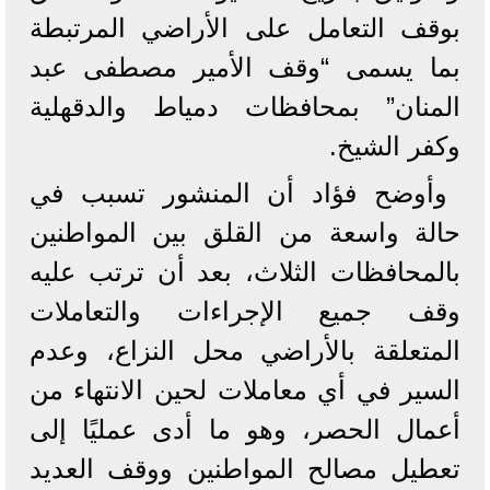
بوقف التعامل على الأراضي المرتبطة
بما يسمى “وقف الأمير مصطفى عبد
المنان” بمحافظات دمياط والدقهلية
وكفر الشيخ.
وأوضح فؤاد أن المنشور تسبب في
حالة واسعة من القلق بين المواطنين
بالمحافظات الثلاث، بعد أن ترتب عليه
وقف جميع الإجراءات والتعاملات
المتعلقة بالأراضي محل النزاع، وعدم
السير في أي معاملات لحين الانتهاء من
أعمال الحصر، وهو ما أدى عمليًا إلى
تعطيل مصالح المواطنين ووقف العديد