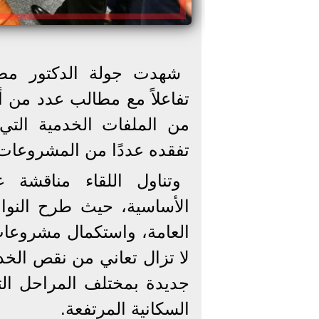
شهدت جولة الدكتور مص
تفاعلاً مع مطالب عدد من 
من الملفات الخدمية التي
تفقده عددًا من المشروعات ا
وتناول اللقاء مناقشة 
الأساسية، حيث طرح النوا
العامة، واستكمال مشروع
لا تزال تعاني من نقص الخ
جديدة بمختلف المراحل الت
السكانية المرتفعة.