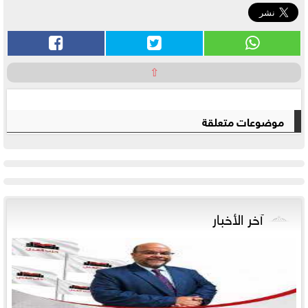
⇧
موضوعات متعلقة
آخر الأخبار