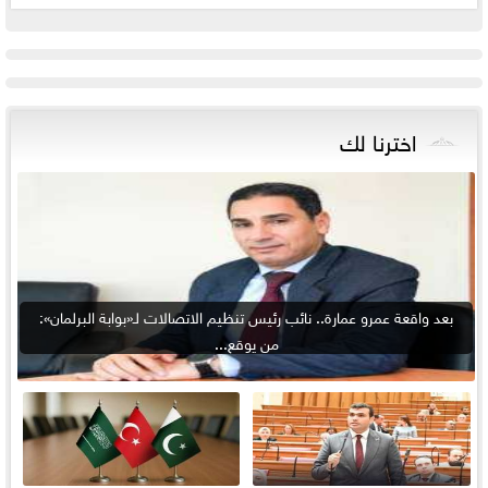
اخترنا لك
بعد واقعة عمرو عمارة.. نائب رئيس تنظيم الاتصالات لـ«بوابة البرلمان»:
من يوقع...