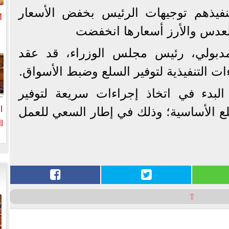
تنفيذهم توجيهات الرئيس بخفض الأسعار
العدس والأرز أسعارها انخفضت
دبولي، رئيس مجلس الوزراء، قد عقد
م
ءات التنفيذية لتوفير السلع وضبط الأسواق.
البدء في اتخاذ إجراءات سريعة لتوفير
ا
 الأساسية؛ وذلك في إطار السعي للعمل
ا
ا
⇧