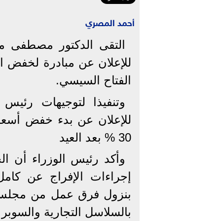
أحمد المصري
التقى الدكتور مصطفى مدب
للإعلان عن مبادرة لخفض الأ
الفتاح السيسي.
وتنفيذا لتوجيهات رئيس 
30 ‎%‎ بعد العيد
وأكد رئيس الوزراء أن الح
إجراءات الإفراج عن كامل 
بنزول فرق عمل من مجلس ا
بالسلاسل التجارية والسوبر