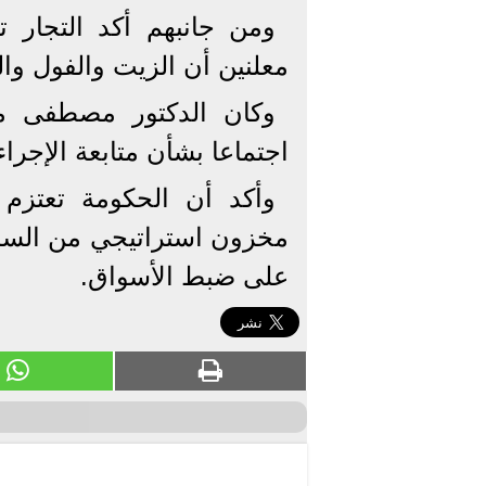
ومن جانبهم أكد التجار 
معلنين أن الزيت والفول و
وكان الدكتور مصطفى م
اجتماعا بشأن متابعة الإجرا
وأكد أن الحكومة تعتزم 
مخزون استراتيجي من السلع
على ضبط الأسواق.