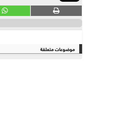
موضوعات متعلقة