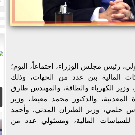
ا
، رئيس مجلس الوزراء، اجتماعاً، اليوم؛
ات المالية بين عدد من الجهات، وذلك
 وزير الكهرباء والطاقة، والمهندس طارق
وة المعدنية، والدكتور محمد معيط، وزير
اس حلمي، وزير الطيران المدني، وأحمد
ة للسياسات المالية، ومسئولي عدد من