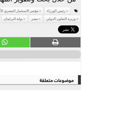
رئيس الوزراء
مؤتمر الاستثمار المصري الأ
وزيرة التعاون الدولي
مصر
بوابة البرلمان
موضوعات متعلقة