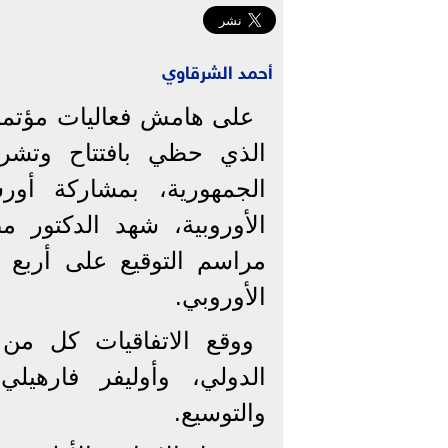
أحمد الشرقاوي
على هامش فعاليات مؤتمر 
الذي حظي بافتتاح وتشر
الجمهورية، بمشاركة أور
الأوروبية، شهد الدكتور
مراسم التوقيع على أربع ات
الأوروبي.
ووقع الاتفاقيات كل من ا
الدولي، وأوليفر فارهيل
والتوسيع.