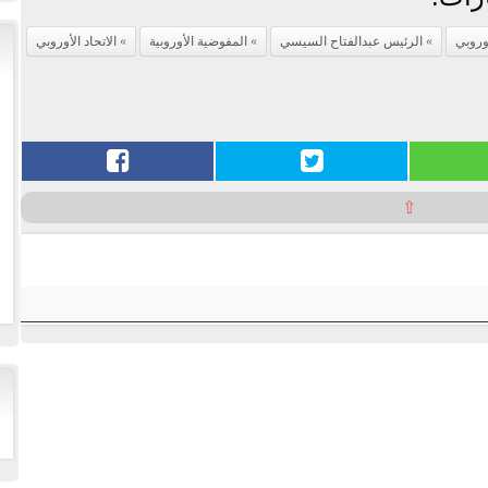
وروبي
الرئيس عبدالفتاح السيسي
المفوضية الأوروبية
الاتحاد الأوروبي
⇧