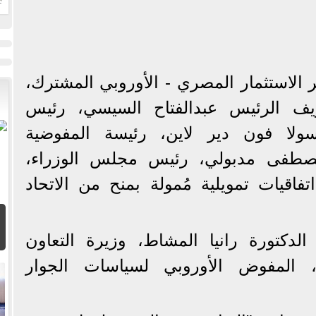
ا
الاستثمار المصري - الأوروبي المشترك،
يف الرئيس عبدالفتاح السيسي، رئيس
سولا فون دير لاين، رئيسة المفوضية
 مصطفى مدبولي، رئيس مجلس الوزراء،
فاقيات تمويلية مُمولة بمنح من الاتحاد
لدكتورة رانيا المشاط، وزيرة التعاون
ي، المفوض الأوروبي لسياسات الجوار