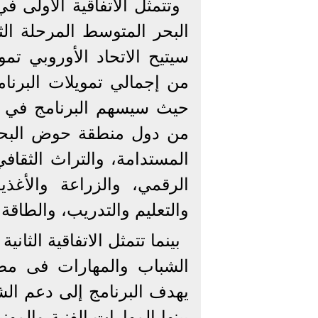
وتتمثل الاتفاقية الأولى 
حيث سيسهم البرنامج في 
من دول منطقة حوض البحر
المستدامة، والتراث الثقافي
الرقمي، والزراعة والأغذية
والتعليم والتدريب، والطاقة، 
بينما تتمثل الاتفاقية الثان
يهدف البرنامج إلى دعم ال
بينها المهارات الفنية والم