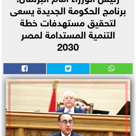
برنامج الحكومة الجديدة يسعى
لتحقيق مستهدفات خطة
التنمية المستدامة لمصر
2030