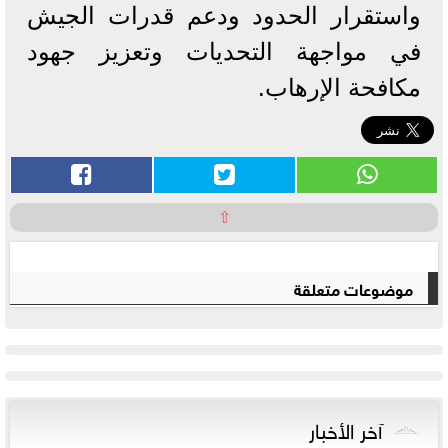
واستقرار الحدود ودعم قدرات الجيش
في مواجهة التحديات وتعزيز جهود
مكافحة الإرهاب.
⇧
موضوعات متعلقة
آخر الأخبار