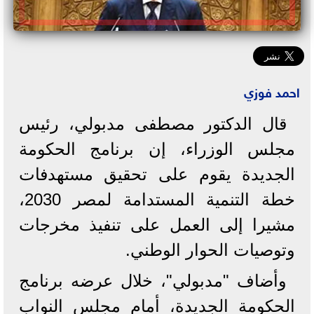
احمد فوزي
قال الدكتور مصطفى مدبولي، رئيس
مجلس الوزراء، إن برنامج الحكومة
الجديدة يقوم على تحقيق مستهدفات
خطة التنمية المستدامة لمصر 2030،
مشيرا إلى العمل على تنفيذ مخرجات
وتوصيات الحوار الوطني.
وأضاف "مدبولي"، خلال عرضه برنامج
الحكومة الجديدة، أمام مجلس النواب