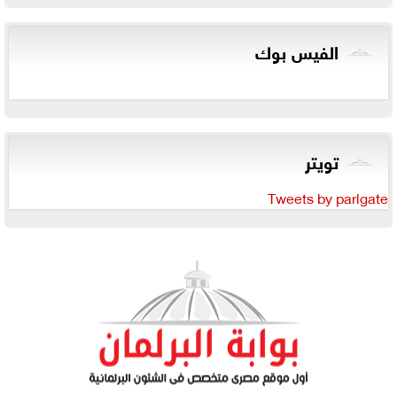
الفيس بوك
تويتر
Tweets by parlgate