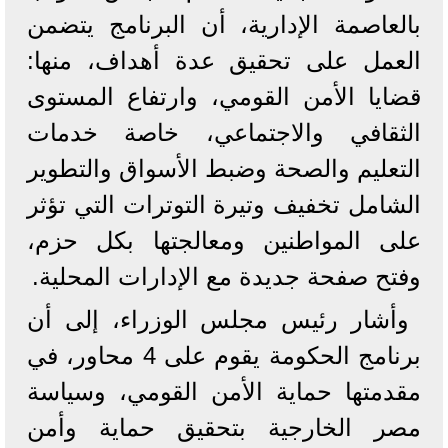
بالعاصمة الإدارية، أن البرنامج يتضمن
العمل على تحقيق عدة أهداف، منها:
قضايا الأمن القومي، وارتفاع المستوى
الثقافي والاجتماعي، خاصة خدمات
التعليم والصحة وضبط الأسواق والتطوير
الشامل تخفيف وتيرة التوترات التي تؤثر
على المواطنين ومعالجتها بكل حزم،
وفتح صفحة جديدة مع الإدارات المحلية.
وأشار رئيس مجلس الوزراء، إلى أن
برنامج الحكومة يقوم على 4 محاور، في
مقدمتها حماية الأمن القومي، وسياسة
مصر الخارجية بتحقيق حماية وأمن