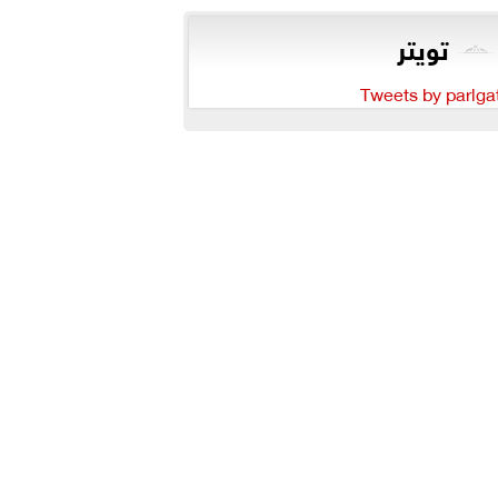
تويتر
Tweets by parlga