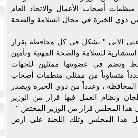
نظمات أصحاب الأعمال والاتحاد العام
ن ذوي الخبرة في مجال السلامة والصحة
كذلك نصت المادة 231 على الاتى " تشكل في كل محافظة بقرار
ستشارية للسلامة والصحة المهنية وتأمين
افظ وتضم في عضويتها ممثلين للجهات
دداً متساوياً من ممثلي منظمات أصحاب
المحافظة ، وعدداً من ذوي الخبرة ويصدر
جان ونظام العمل فيها قرار من الوزير
هذا المجلس قرار من الوزير المختص "
ل هذا المجلس وتلك اللجنة على ارض