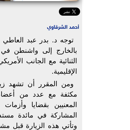
أحمد الشرقاوي
توجه د. بدر عبد العاطي 
بالخارج إلى واشنطن في ز
الثنائية مع الجانب الأمريك
الإقليمية.
ومن المقرر أن تشهد زيا
مكثفة مع عدد من أعضاء 
المعنيين بقضايا وأزمات 
المشاركة في مائدة مستدير
وتأتي هذه الزيارة قبل مش