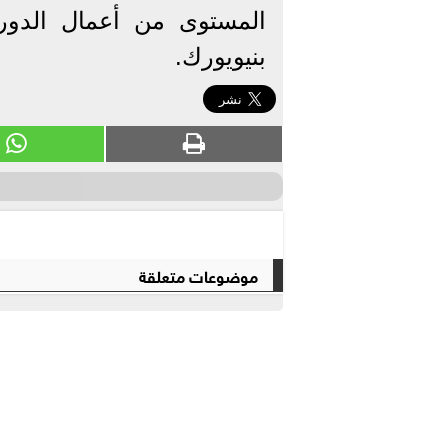
بنيويورك.
موضوعات متعلقة