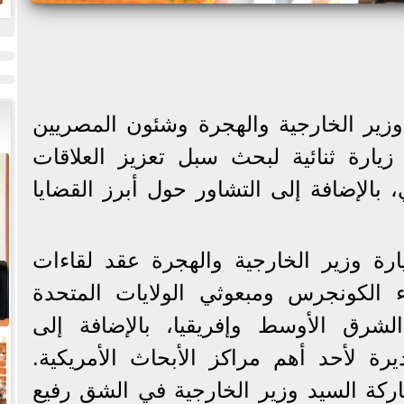
ض
ح
وزير الخارجية والهجرة وشئون المصريين
يارة ثنائية لبحث سبل تعزيز العلاقات
ي، بالإضافة إلى التشاور حول أبرز القضايا
رة وزير الخارجية والهجرة عقد لقاءات
الكونجرس ومبعوثي الولايات المتحدة
الشرق الأوسط وإفريقيا، بالإضافة إلى
ة لأحد أهم مراكز الأبحاث الأمريكية.
اركة السيد وزير الخارجية في الشق رفيع