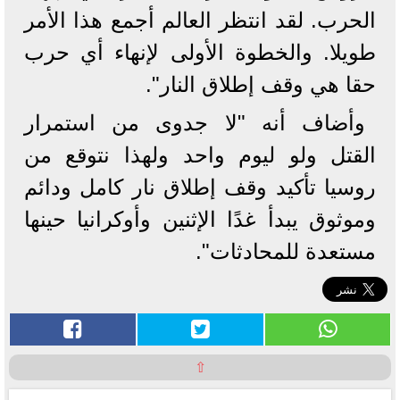
الحرب. لقد انتظر العالم أجمع هذا الأمر
طويلا. والخطوة الأولى لإنهاء أي حرب
حقا هي وقف إطلاق النار".
وأضاف أنه "لا جدوى من استمرار
القتل ولو ليوم واحد ولهذا نتوقع من
روسيا تأكيد وقف إطلاق نار كامل ودائم
وموثوق يبدأ غدًا الإثنين وأوكرانيا حينها
مستعدة للمحادثات".
⇧