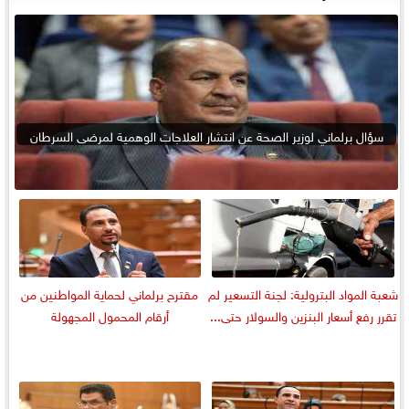
سؤال برلماني لوزير الصحة عن انتشار العلاجات الوهمية لمرضى السرطان
شعبة المواد البترولية: لجنة التسعير لم
مقترح برلماني لحماية المواطنين من
تقرر رفع أسعار البنزين والسولار حتى...
أرقام المحمول المجهولة