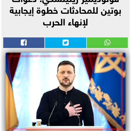
بوتين للمحادثات خطوة إيجابية
لإنهاء الحرب