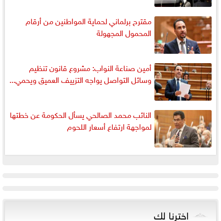
مقترح برلماني لحماية المواطنين من أرقام
المحمول المجهولة
أمين صناعة النواب: مشروع قانون تنظيم
وسائل التواصل يواجه التزييف العميق ويحمي...
النائب محمد الصالحي يسأل الحكومة عن خطتها
لمواجهة ارتفاع أسعار اللحوم
اخترنا لك