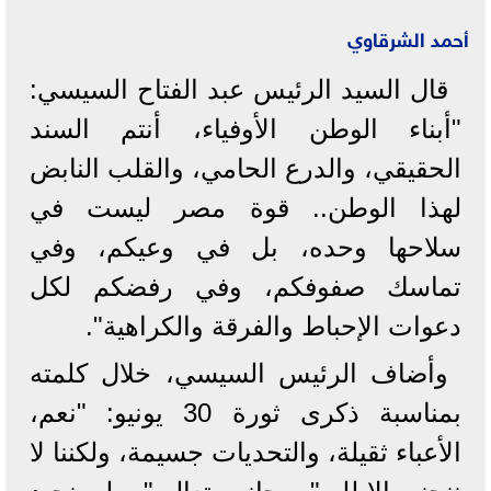
أحمد الشرقاوي
قال السيد الرئيس عبد الفتاح السيسي:
"أبناء الوطن الأوفياء، أنتم السند
الحقيقي، والدرع الحامي، والقلب النابض
لهذا الوطن.. قوة مصر ليست في
سلاحها وحده، بل في وعيكم، وفي
تماسك صفوفكم، وفي رفضكم لكل
دعوات الإحباط والفرقة والكراهية".
وأضاف الرئيس السيسي، خلال كلمته
بمناسبة ذكرى ثورة 30 يونيو: "نعم،
الأعباء ثقيلة، والتحديات جسيمة، ولكننا لا