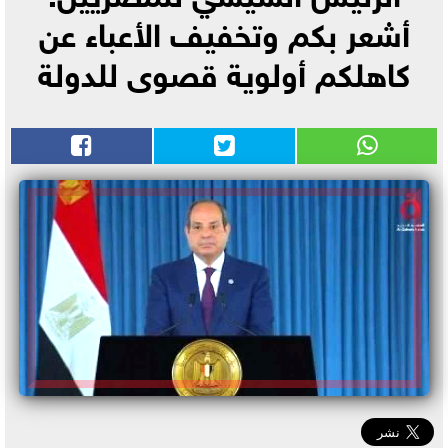
أشعر بكم وتخفيف الأعباء عن
كاهلكم أولوية قصوى للدولة