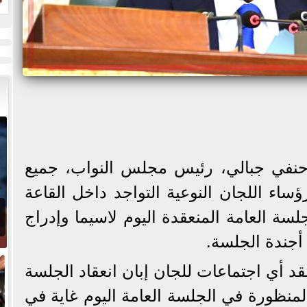
ل
حنفي جبالي، رئيس مجلس النواب، جميع
رؤساء اللجان النوعية التواجد داخل القاعة
سة العامة المنعقدة اليوم لاسيما وإدراج
أجندة الجلسة.
 أي اجتماعات للجان إبان انعقاد الجلسة
المنظورة في الجلسة العامة اليوم غاية في