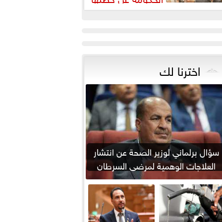
مواجهة ارتفاع أسعار اللحوم
اخترنا لك
سؤال برلماني لوزير الصحة عن انتشار
العلاجات الوهمية لمرضى السرطان