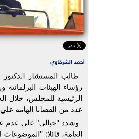
أحمد الشرقاوي
طالب المستشار الدكتور 
رؤساء الهيئات البرلمانية و
الرئيسية للمجلس، خلال الجل
عدد من القضايا الهامة علي 
وشدد "جبالي" علي عدم عقد
العامة، قائلا: "الموضوعات 