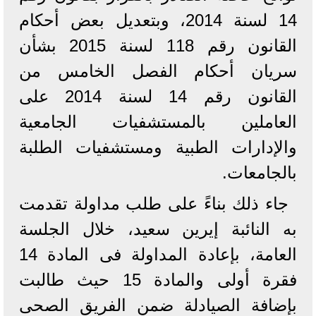
14 لسنة 2014، وبتعديل بعض أحكام
القانون رقم 118 لسنة 2015 بشأن
سريان أحكام الفصل الخامس من
القانون رقم 14 لسنة 2014 على
العاملين بالمستشفيات الجامعية
والإدارات الطبية ومستشفيات الطلبة
بالجامعات.
جاء ذلك بناءً على طلب مداولة تقدمت
به النائبة إيرين سعيد، خلال الجلسة
العامة، بإعادة المداولة فى المادة 14
فقرة أولى والمادة 15 حيث طالبت
بإضافة الصيادلة ضمن الفريق الصحى