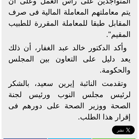
المتواجدين على راس العمل وعلى أن
يتم معاملتهم المعاملة المالية فى صرف
المقابل طبقا للمعاملة المقررة للطبيب
المقيم".
وأكد الدكتور خالد عبد الغفار، أن ذلك
يعد دليل على التعاون بين المجلس
والحكومة.
وتقدمت النائبة إيرين سعيد، بالشكر
لرئيس مجلس النوب ورئيس لجنة
الصحة ووزير الصحة على دورهم فى
إقرار هذا الطلب.