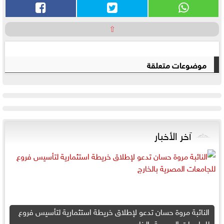
⇧
موضوعات متعلقة
آخر الأخبار
النائبة مروة حسان تدعو لإطلاق خريطة استثمارية لتأسيس فروع
للجامعات المصرية بالخارج