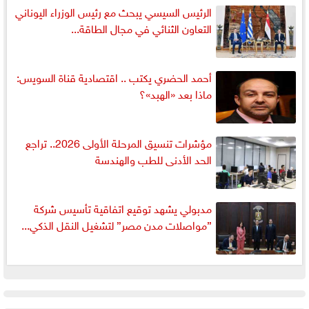
الرئيس السيسي يبحث مع رئيس الوزراء اليوناني
التعاون الثنائي في مجال الطاقة...
أحمد الحضري يكتب .. اقتصادية قناة السويس:
ماذا بعد «الهبد»؟
مؤشرات تنسيق المرحلة الأولى 2026.. تراجع
الحد الأدنى للطب والهندسة
مدبولي يشهد توقيع اتفاقية تأسيس شركة
”مواصلات مدن مصر” لتشغيل النقل الذكي...