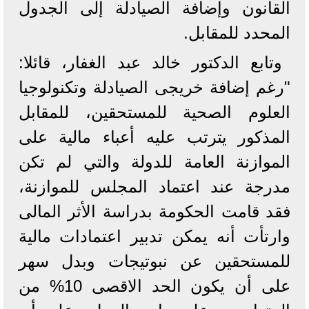
القانون وإضافة الصيادلة إلى الجدول
المحدد للمقابل.
وتابع الدكتور خالد عبد الغفار، قائلا:
"رغم إضافة خريجى الصيادلة وتكنولوجيا
العلوم الصحية للمستحقين، للمقابل
المذكور يترتب عليه أعباء مالية على
الموازنة العامة للدولة والتي لم تكن
مدرجة عند اعتماد المجلس للموازنة،
فقد قامت الحكومة بدراسة الأثر المالى
وارتأت أنه يمكن تدبير اعتمادات مالية
للمستحقين عن نبوتيجات وبدل سهر
على أن يكون الحد الاقصى 10% من