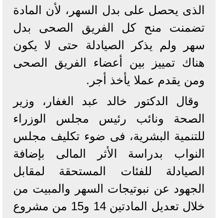
الذى يحصل على بدل السهر، لأن المادة
تضمنت منح كل الفريق الصحى بدل
سهر ولم يذكر الصيادلة حتى لا يكون
هناك تمييز بين أعضاء الفريق الصحى
ومن يقدم عملا يأخذ أجر.
وقال الدكتور خالد عبد الغفار، وزير
الصحة ونائب رئيس مجلس الوزراء
للتنمية البشرية، فى ضوء تكليف مجلس
النواب بدراسة الأثر المالى بإضافة
الصيادلة للفئات المستحقة لمقابل
الجهود عن نبوتيجات السهر والمبيت من
خلال تعديل المادتين 14 و15 من مشروع