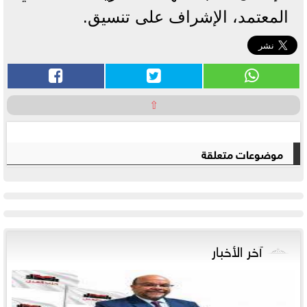
المعتمد، الإشراف على تنسيق.
⇧
موضوعات متعلقة
آخر الأخبار