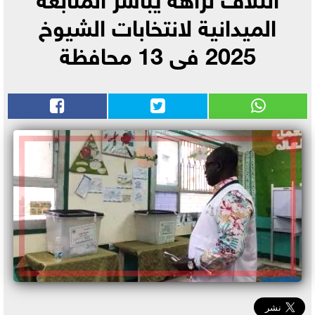
الميدانية لانتخابات الشيوخ
2025 فى 13 محافظة