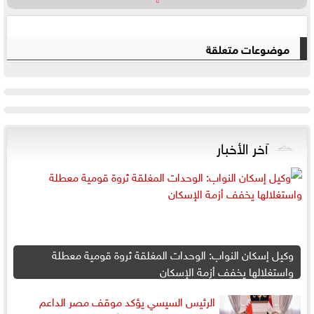
موضوعات متعلقة
آخر الأخبار
وكيل إسكان النواب: الوحدات المغلقة ثروة قومية معطلة
واستغلالها يخفف أزمة الإسكان
الرئيس السيسي يؤكد موقف مصر الداعم