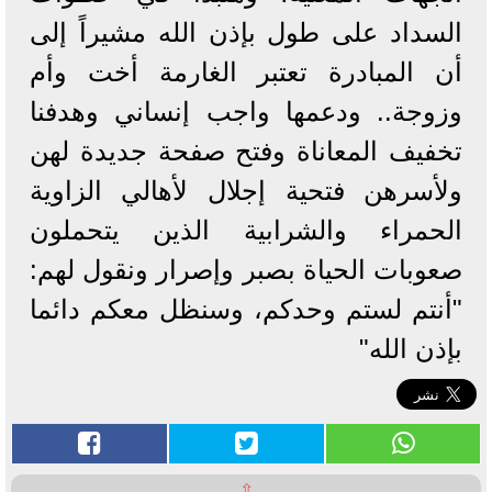
السداد على طول بإذن الله مشيراً إلى
أن المبادرة تعتبر الغارمة أخت وأم
وزوجة.. ودعمها واجب إنساني وهدفنا
تخفيف المعاناة وفتح صفحة جديدة لهن
ولأسرهن فتحية إجلال لأهالي الزاوية
الحمراء والشرابية الذين يتحملون
صعوبات الحياة بصبر وإصرار ونقول لهم:
"أنتم لستم وحدكم، وسنظل معكم دائما
بإذن الله"
⇧