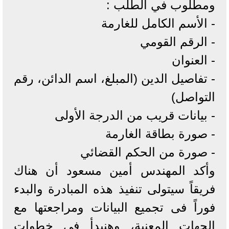
ومطلوب في الطلب :
- الأسم الكامل للغارمة
- الرقم القومي
- العنوان
- تفاصيل الدين (المبلغ، اسم الدائن، رقم
التواصل)
- بيانات قريب من الدرجة الأولى
- صورة بطاقة الغارمة
- صورة من الحكم القضائي
وأكد المهندس أمين مسعود أن هناك
فريقاً سيتولى تنفيذ هذه المبادرة والبدء
فوراً فى تجميع البيانات ومراجعتها مع
الجهات المعنية، وهنبدأ في خطوات