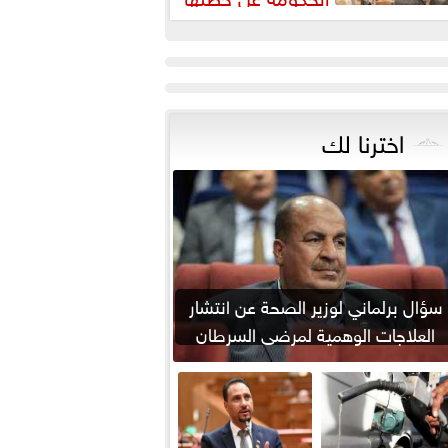
مواجهة ارتفاع أسعار اللحوم
اخترنا لك
سؤال برلماني لوزير الصحة عن انتشار
العلاجات الوهمية لمرضى السرطان