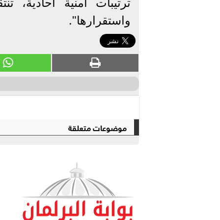
ترتيبات أمنية أحادية، تن
واستقرارها".
موضوعات متعلقة