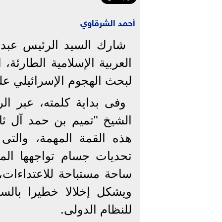
أحمد الشرقاوي
شارك السيد الرئيس عبد ا
العربية الإسلامية الطارئة،
لبحث الهجوم الإسرائيلي عل
وفى بداية كلمته، عبر ال
الشيخ "تميم بن حمد آل ثا
هذه القمة المهمة، والتى
تحديات جسام تواجهها المن
ساحة مستباحة للاعتداءات، 
ويشكل إخلالا خطيرا بالسل
للنظام الدولى.