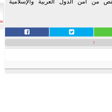
تقص من أمن الدول العربية والإسلامية
te
⇧