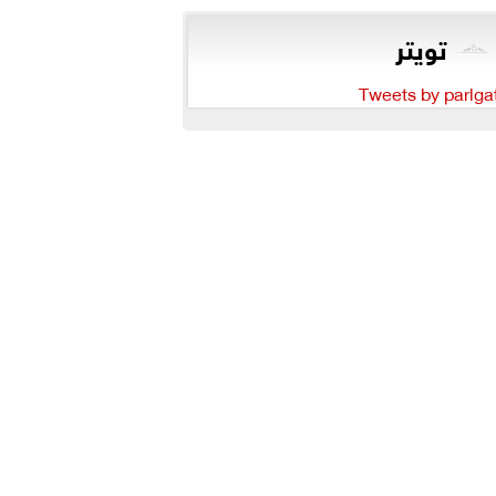
تويتر
Tweets by parlga