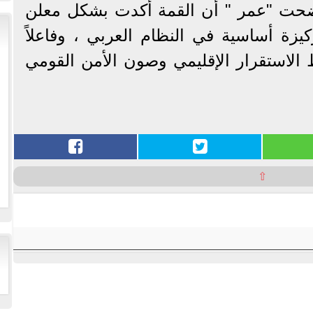
وضحت "عمر " أن القمة أكدت بشكل معلن
ة أساسية في النظام العربي ، وفاعلاً
 الاستقرار الإقليمي وصون الأمن القومي
⇧