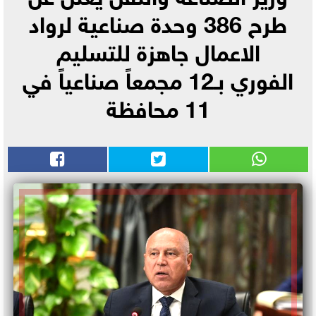
طرح 386 وحدة صناعية لرواد
الاعمال جاهزة للتسليم
الفوري بـ12 مجمعاً صناعياً في
11 محافظة