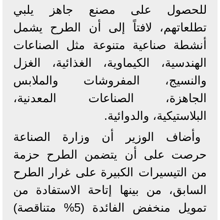
للحصول على مصنع جاهز يلبي
تطلعاتهم، لافتاً إلى أن الطرح يشمل
أنشطة صناعية متنوعة مثل الصناعات
الهندسية، الكيماوية، الغذائية، الغزل
والنسيج، المفروشات والملابس
الجاهزة، الصناعات المعدنية،
البلاستيكية، والدوائية.
وأضاف الوزير أن وزارة الصناعة
حرصت على أن يتضمن الطرح حزمة
من التيسيرات الكبيرة على غرار الطرح
السابق، من بينها إتاحة الاستفادة من
تمويل منخفض الفائدة (5% متناقصة)