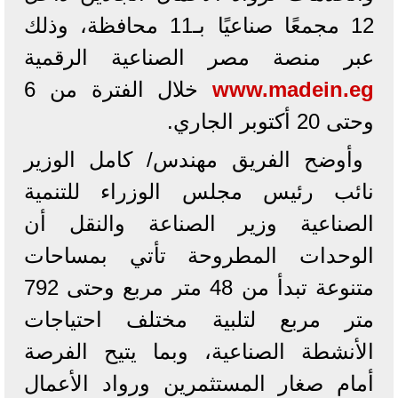
12 مجمعًا صناعيًا بـ11 محافظة، وذلك
عبر منصة مصر الصناعية الرقمية
www.madein.eg
خلال الفترة من 6
وحتى 20 أكتوبر الجاري.
وأوضح الفريق مهندس/ كامل الوزير
نائب رئيس مجلس الوزراء للتنمية
الصناعية وزير الصناعة والنقل أن
الوحدات المطروحة تأتي بمساحات
متنوعة تبدأ من 48 متر مربع وحتى 792
متر مربع لتلبية مختلف احتياجات
الأنشطة الصناعية، وبما يتيح الفرصة
أمام صغار المستثمرين ورواد الأعمال