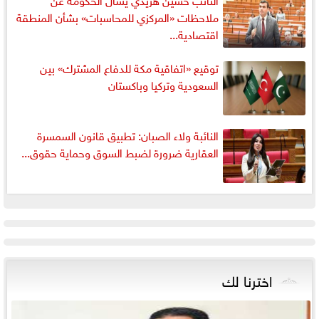
ملاحظات «المركزي للمحاسبات» بشأن المنطقة
اقتصادية...
توقيع «اتفاقية مكة للدفاع المشترك» بين
السعودية وتركيا وباكستان
النائبة ولاء الصبان: تطبيق قانون السمسرة
العقارية ضرورة لضبط السوق وحماية حقوق...
اخترنا لك