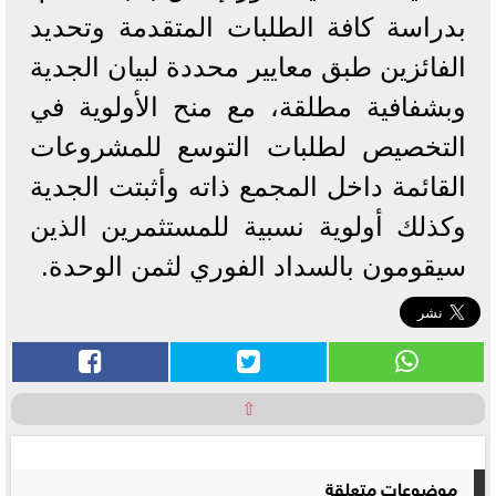
بدراسة كافة الطلبات المتقدمة وتحديد
الفائزين طبق معايير محددة لبيان الجدية
وبشفافية مطلقة، مع منح الأولوية في
التخصيص لطلبات التوسع للمشروعات
القائمة داخل المجمع ذاته وأثبتت الجدية
وكذلك أولوية نسبية للمستثمرين الذين
سيقومون بالسداد الفوري لثمن الوحدة.
⇧
موضوعات متعلقة