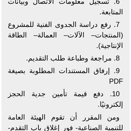
6. تسجيل معلومات الاتصال وبيانات
المتابعة.
7. رفع دراسة الجدوى الفنية للمشروع
(المنتجات– الآلات– العمالة– الطاقة
الإنتاجية).
8. مراجعة وطباعة طلب التقديم.
9. إرفاق المستندات المطلوبة بصيغة
PDF
10. دفع قيمة تأمين جدية الحجز
إلكترونيًا.
ومن المقرر أن تقوم الهيئة العامة
للتنمية الصناعية- فور إغلاق باب التقدم-