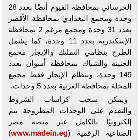
الخرساني بمحافظة الفيوم أيضًا بعدد 28
وحدة ومجمع البغدادي بمحافظة الأقصر
بعدد 31 وحدة ومجمع مرغم 2 بمحافظة
الإسكندرية بعدد 11 وحدة، كما يشمل
الطرح بنظامي التمليك والإيجار مجمع
الجنينة والشباك بمحافظة أسوان بعدد
149 وحدة، وبنظام الإيجار فقط مجمع
المحلة بمحافظة الغربية بعدد 5 وحدات.
ويمكن سحب كراسات الشروط
والتقدم على الوحدات المطروحة يتم
إلكترونيًا بالكامل عبر منصة مصر
الصناعية الرقمية (
www.madein.eg
)