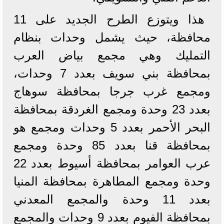
هذا ويتوزع الطرح الجديد على 11
محافظة، حيث يشمل وحدات بنظام
التمليك وهي مجمع بياض العرب
بمحافظة بني سويف بعدد 7 وحدات،
ومجمع غرب جرجا بمحافظة سوهاج
بعدد 23 وحدة ومجمع الغردقة بمحافظة
البحر الأحمر بعدد 5 وحدات ومجمع هو
بمحافظة قنا بعدد 85 وحدة ومجمع
عرب العوامر بمحافظة أسيوط بعدد 22
وحدة ومجمع المطاهرة بمحافظة المنيا
بعدد 11 وحدة والمجمع المعدني
بمحافظة الفيوم بعدد 9 وحدات والمجمع