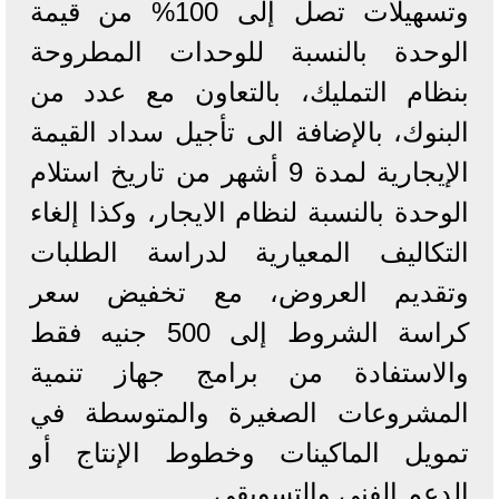
وتسهيلات تصل إلى 100% من قيمة
الوحدة بالنسبة للوحدات المطروحة
بنظام التمليك، بالتعاون مع عدد من
البنوك، بالإضافة الى تأجيل سداد القيمة
الإيجارية لمدة 9 أشهر من تاريخ استلام
الوحدة بالنسبة لنظام الايجار، وكذا إلغاء
التكاليف المعيارية لدراسة الطلبات
وتقديم العروض، مع تخفيض سعر
كراسة الشروط إلى 500 جنيه فقط
والاستفادة من برامج جهاز تنمية
المشروعات الصغيرة والمتوسطة في
تمويل الماكينات وخطوط الإنتاج أو
الدعم الفني والتسويقي.