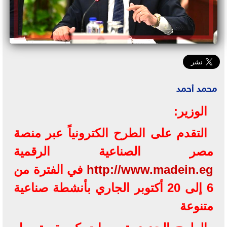
محمد أحمد
الوزير:
التقدم على الطرح الكترونياً عبر منصة
مصر الصناعية الرقمية
http://www.madein.eg
في الفترة من
6 إلى 20 أكتوبر الجاري بأنشطة صناعية
متنوعة