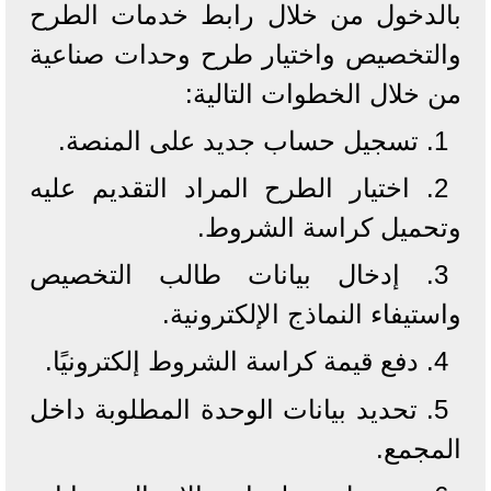
بالدخول من خلال رابط خدمات الطرح
والتخصيص واختيار طرح وحدات صناعية
من خلال الخطوات التالية:
1. تسجيل حساب جديد على المنصة.
2. اختيار الطرح المراد التقديم عليه
وتحميل كراسة الشروط.
3. إدخال بيانات طالب التخصيص
واستيفاء النماذج الإلكترونية.
4. دفع قيمة كراسة الشروط إلكترونيًا.
5. تحديد بيانات الوحدة المطلوبة داخل
المجمع.