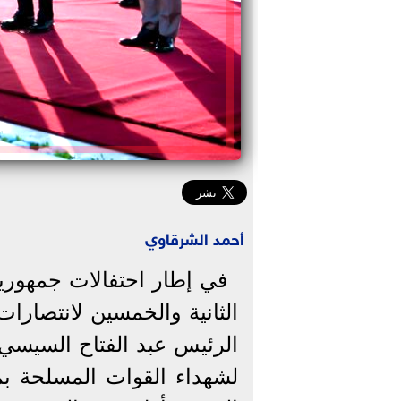
أحمد الشرقاوي
في إطار احتفالات جمهوري
الثانية والخمسين لانتصارات
الرئيس عبد الفتاح السيسي،
لشهداء القوات المسلحة بم