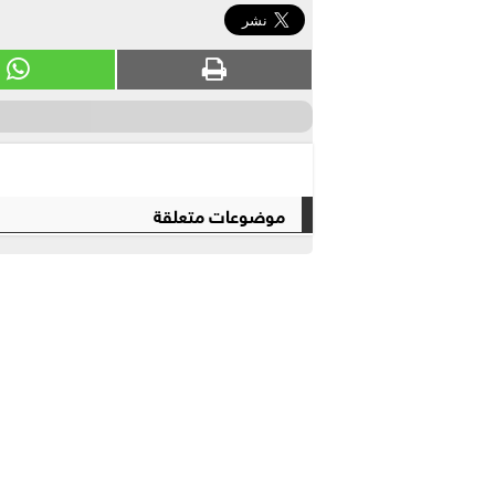
موضوعات متعلقة