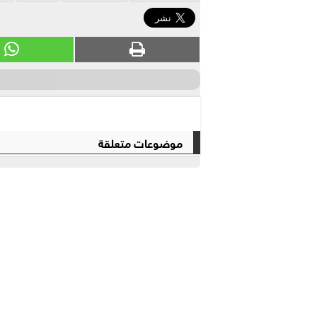
موضوعات متعلقة