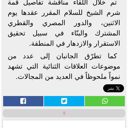
تم خلال اللقاء مناقشة تفاصيل قمة
شرم الشيخ للسلام المقرر عقدها يوم
الاثنين، والدور المصري والقطري
المشترك والبنّاء في سبيل تحقيق
الاستقرار والازدهار في المنطقة.
كما تطرّق الجانبان إلى عدد من
موضوعات العلاقات الثنائية التي تشهد
نمواً ملحوظاً في العديد من المجالات.
⇧