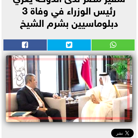
رئيس الوزراء في وفاة 3
دبلوماسيين بشرم الشيخ