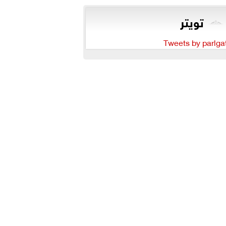
تويتر
Tweets by parlga