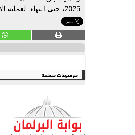
2025، حتى انتهاء العملية الانتخابية.
موضوعات متعلقة