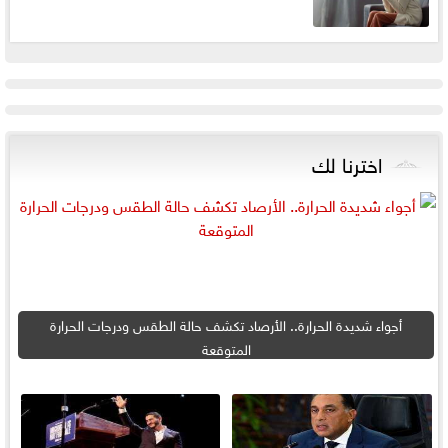
اخترنا لك
أجواء شديدة الحرارة.. الأرصاد تكشف حالة الطقس ودرجات الحرارة
المتوقعة