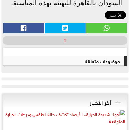
السودان بالقاهرة للتهنئة بهذه المناسبة.
⇧
موضوعات متعلقة
آخر الأخبار