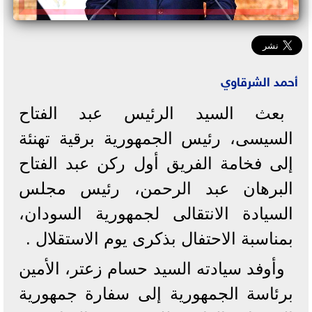
أحمد الشرقاوي
بعث السيد الرئيس عبد الفتاح
السيسى، رئيس الجمهورية برقية تهنئة
إلى فخامة الفريق أول ركن عبد الفتاح
البرهان عبد الرحمن، رئيس مجلس
السيادة الانتقالى لجمهورية السودان،
بمناسبة الاحتفال بذكرى يوم الاستقلال .
وأوفد سيادته السيد حسام زعتر، الأمين
برئاسة الجمهورية إلى سفارة جمهورية