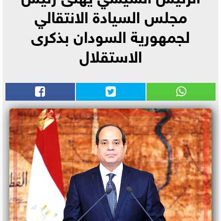
مجلس السيادة الانتقالي
لجمهورية السودان بذكرى
الاستقلال