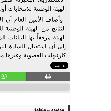
الهيئة الوطنية للانتخابات أول أمس
وأضاف الأمين العام أن الأ
النتائج من الهيئة الوطنية ل
الهيئة مرفقاً بها البيانات ا
إلى أن استقبال السادة الن
كارنيهات العضوية وغيرها من 
موضوعات متعلقة