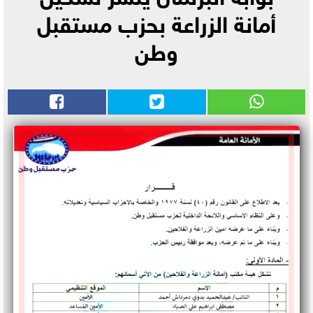
أمانة الزراعة بحزب مستقبل
وطن