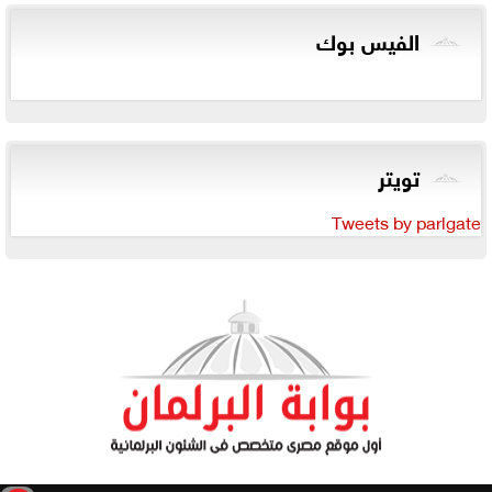
الفيس بوك
تويتر
Tweets by parlgate