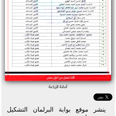
أمانة الزراعة
ينشر موقع بوابة البرلمان التشكيل