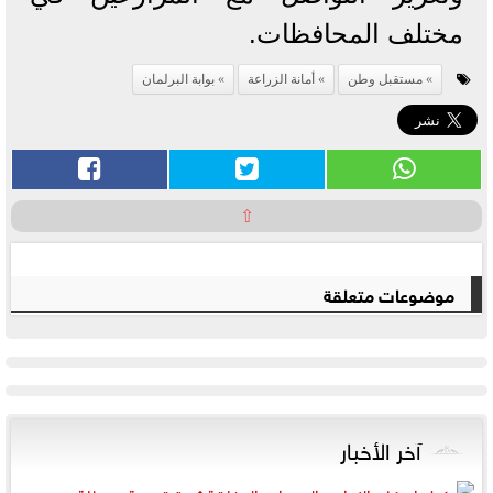
مختلف المحافظات.
مستقبل وطن
أمانة الزراعة
بوابة البرلمان
⇧
موضوعات متعلقة
آخر الأخبار