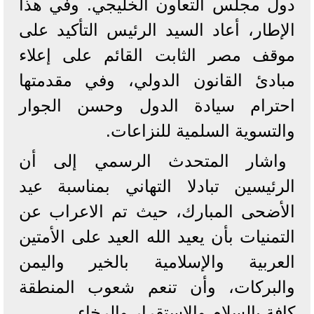
دول مجلس التعاون الخليجي. وفي هذا
الإطار، أعاد السيد الرئيس التأكيد على
موقف مصر الثابت القائم على إعلاء
مبادئ القانون الدولي، وفي مقدمتها
احترام سيادة الدول وحسن الجوار
والتسوية السلمية للنزاعات.
واشار المتحدث الرسمي إلى أن
الرئيسين تبادلا التهاني بمناسبة عيد
الأضحى المبارك، حيث تم الاعراب عن
التمنيات بأن يعيد الله العيد على الأمتين
العربية والإسلامية بالخير واليمن
والبركات، وأن تنعم شعوب المنطقة
كافة بالسلام والاستقرار والرخاء.