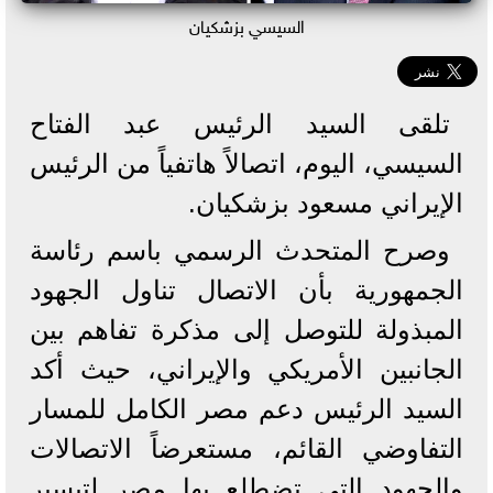
السيسي بزشكيان
تلقى السيد الرئيس عبد الفتاح
السيسي، اليوم، اتصالاً هاتفياً من الرئيس
الإيراني مسعود بزشكيان.
وصرح المتحدث الرسمي باسم رئاسة
الجمهورية بأن الاتصال تناول الجهود
المبذولة للتوصل إلى مذكرة تفاهم بين
الجانبين الأمريكي والإيراني، حيث أكد
السيد الرئيس دعم مصر الكامل للمسار
التفاوضي القائم، مستعرضاً الاتصالات
والجهود التي تضطلع بها مصر لتيسير