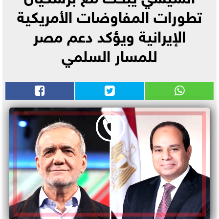
تطورات المفاوضات الأمريكية
الإيرانية ويؤكد دعم مصر
للمسار السلمي