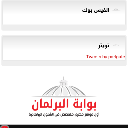
الفيس بوك
تويتر
Tweets by parlgate