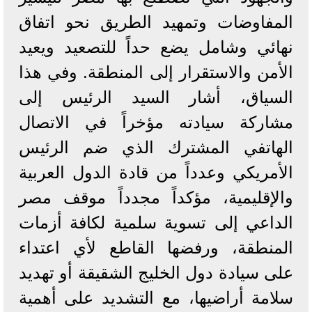
المفاوضات وتمهيد الطريق نحو اتفاق
نهائي وشامل يضع حداً للتصعيد ويعيد
الأمن والاستقرار إلى المنطقة. وفي هذا
السياق، أشار السيد الرئيس إلى
مشاركة سيادته مؤخراً في الاتصال
الهاتفي المشترك الذي ضم الرئيس
الأمريكي وعدداً من قادة الدول العربية
والإقليمية، مؤكداً مجدداً موقف مصر
الداعي إلى تسوية سلمية لكافة أزمات
المنطقة، ورفضها القاطع لأي اعتداء
على سيادة دول الخليج الشقيقة أو تهديد
سلامة أراضيها، مع التشديد على أهمية