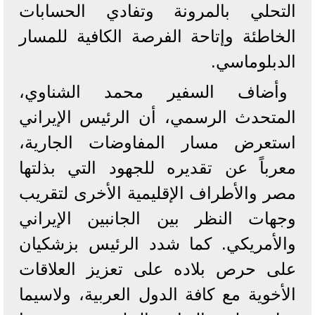
التحلي بالمرونة وتفادي الحسابات
الخاطئة وإتاحة الفرصة الكافية للمسار
الدبلوماسي.
وأضاف السفير محمد الشناوي،
المتحدث الرسمي، أن الرئيس الإيراني
استعرض مسار المفاوضات الجارية،
معرباً عن تقديره للجهود التي بذلتها
مصر والأطراف الإقليمية الأخرى لتقريب
وجهات النظر بين الجانبين الإيراني
والأمريكي. كما شدد الرئيس بزشكيان
على حرص بلاده على تعزيز العلاقات
الأخوية مع كافة الدول العربية، ولاسيما