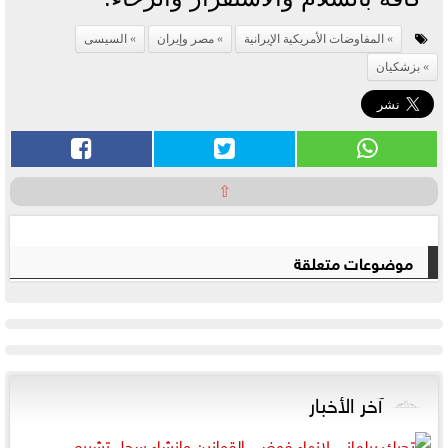
المفاوضات الأمريكية الإيرانية
مصر وإيران
السيسى
بزشكيان
⇧
موضوعات متعلقة
آخر الأخبار