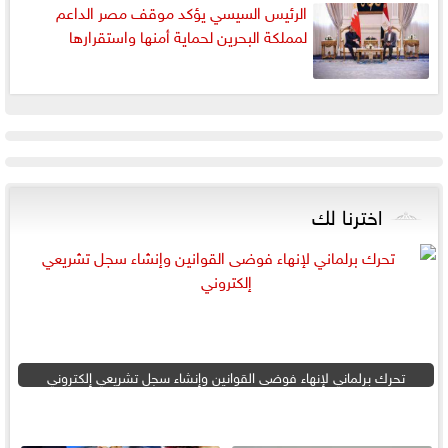
الرئيس السيسي يؤكد موقف مصر الداعم
لمملكة البحرين لحماية أمنها واستقرارها
اخترنا لك
تحرك برلماني لإنهاء فوضى القوانين وإنشاء سجل تشريعي إلكتروني