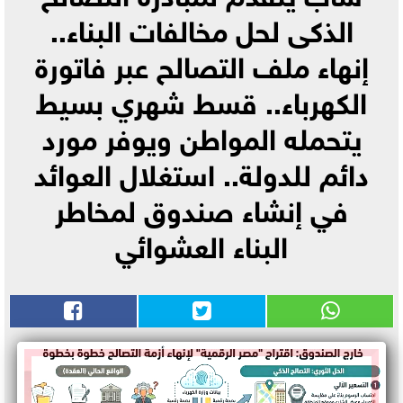
الذكى لحل مخالفات البناء..
إنهاء ملف التصالح عبر فاتورة
الكهرباء.. قسط شهري بسيط
يتحمله المواطن ويوفر مورد
دائم للدولة.. استغلال العوائد
في إنشاء صندوق لمخاطر
البناء العشوائي