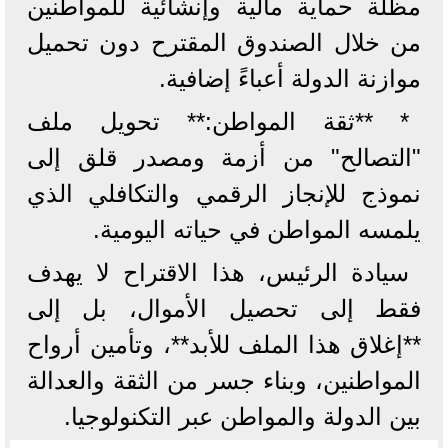
مظلة حماية مالية وإنشائية للمواطنين
من خلال الصندوق المقترح دون تحميل
موازنة الدولة أعباءً إضافية.
* **ثقة المواطن:** تحويل ملف
"التصالح" من أزمة ومصدر قلق إلى
نموذج للإنجاز الرقمي والتكافلي الذي
يلمسه المواطن في حياته اليومية.
سيادة الرئيس، هذا الاقتراح لا يهدف
فقط إلى تحصيل الأموال، بل إلى
**إغلاق هذا الملف للأبد**، وتأمين أرواح
المواطنين، وبناء جسر من الثقة والعدالة
بين الدولة والمواطن عبر التكنولوجيا.