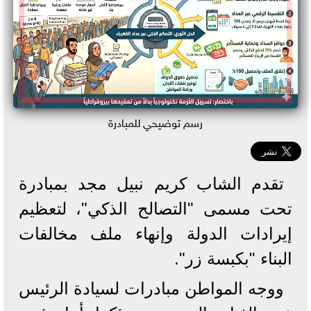
رسم توضيحي للمبادرة
تقدم الشاب كريم نبيل مجد بمبادرة
تحت مسمى "التصالح الذكي"، لتعظيم
إيرادات الدولة وإنهاء ملف مخالفات
البناء "بكبسة زر".
ووجه المواطن مبادرات لسيادة الرئيس