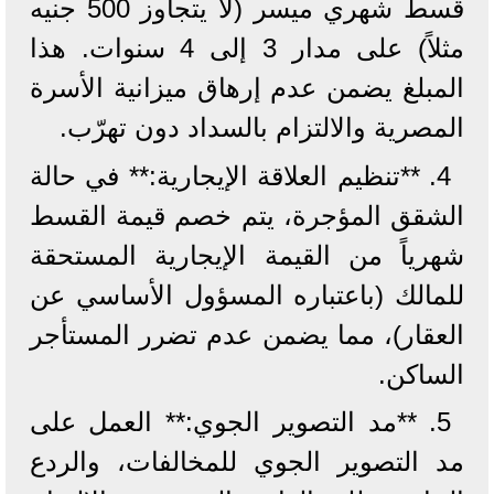
قسط شهري ميسر (لا يتجاوز 500 جنيه
مثلاً) على مدار 3 إلى 4 سنوات. هذا
المبلغ يضمن عدم إرهاق ميزانية الأسرة
المصرية والالتزام بالسداد دون تهرّب.
4. **تنظيم العلاقة الإيجارية:** في حالة
الشقق المؤجرة، يتم خصم قيمة القسط
شهرياً من القيمة الإيجارية المستحقة
للمالك (باعتباره المسؤول الأساسي عن
العقار)، مما يضمن عدم تضرر المستأجر
الساكن.
5. **مد التصوير الجوي:** العمل على
مد التصوير الجوي للمخالفات، والردع