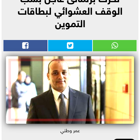
الوقف العشوائي لبطاقات
التموين
عمر وطني