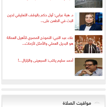
د. هبة عرابي: أول حكم بالوقف التعليقي لحين
البت في الطعن على...
علاء عبد النبي: النموذج المصري لتأهيل العمالة
هو البديل العملي والأمثل لأزمات...
أحمد سليم يكتب: السبعينى والزلزال ..!
مواقيت الصلاة