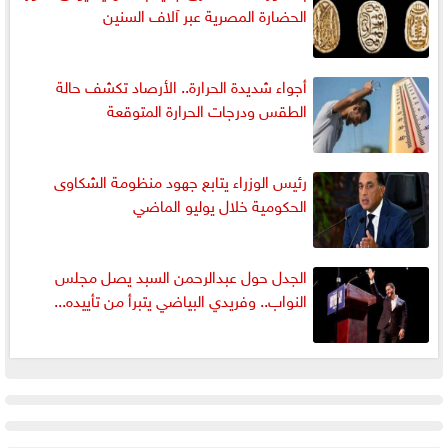
الحضارة المصرية عبر آلاف السنين
أجواء شديدة الحرارة.. الأرصاد تكشف حالة
الطقس ودرجات الحرارة المتوقعة
رئيس الوزراء يتابع جهود منظومة الشكاوى
الحكومية خلال يوليو الماضي
الجدل حول عبدالرحمن السبد يصل مجلس
النواب.. وفريدي البياضي يتبرأ من تأييده...