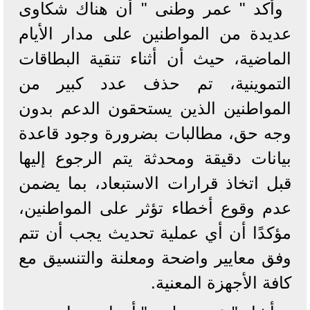
وأكد " عمر وطنى " أن هناك شكاوى
عديدة من المواطنين على مدار الأيام
الماضية، حيث أن أثناء تنقية البطاقات
التموينية، تم حذف عدد كبير من
المواطنين الذين يستحقون الدعم بدون
وجه حق، مطالبات بضرورة وجود قاعدة
بيانات دقيقة ومحدثة يتم الرجوع إليها
قبل اتخاذ قرارات الاستبعاد، بما يضمن
عدم وقوع أخطاء تؤثر على المواطنين،
مؤكدًا أن أي عملية تحديث يجب أن تتم
وفق معايير واضحة ومعلنة والتنسيق مع
كافة الأجهزة المعنية.