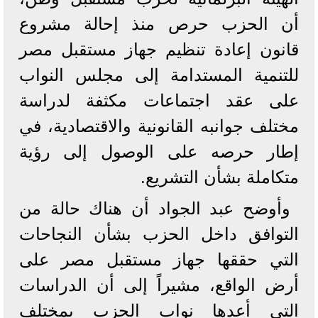
أن الحزب حرص منذ إحالة مشروع
قانون إعادة تنظيم جهاز مستقبل مصر
للتنمية المستدامة إلى مجلس النواب
على عقد اجتماعات مكثفة لدراسة
مختلف جوانبه القانونية والاقتصادية، في
إطار حرصه على الوصول إلى رؤية
متكاملة بشأن التشريع.
وأوضح عبد الجواد أن هناك حالة من
التوافق داخل الحزب بشأن النجاحات
التي حققها جهاز مستقبل مصر على
أرض الواقع، مشيراً إلى أن الدراسات
التي أعدها نواب الحزب بمختلف