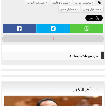
مجلس النواب
مشروع قانون
تشريعية النواب
مستقبل وطن
مستقبل مصر
⇧
موضوعات متعلقة
آخر الأخبار