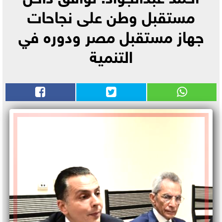
مستقبل وطن على نجاحات
جهاز مستقبل مصر ودوره في
التنمية