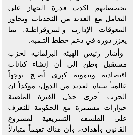
تخصصاتهم أكدت قدرة الجهاز على
التعامل مع العديد من التحديات وتجاوز
المعوقات الإدارية والبيروقراطية، بما
يعزز دوره في دعم خطط التنمية.
وأشار رئيس الهيئة البرلمانية لحزب
مستقبل وطن إلى أن إنشاء كيانات
اقتصادية وتنموية كبرى أصبح توجهاً
عالمياً تتبناه العديد من الدول، مؤكداً أن
الحزب أجرى خلال الفترة الماضية
حوارات مستمرة مع الحكومة للتعرف
على الفلسفة التشريعية لمشروع
القانون وأهدافه، وأن هناك تفهماً متبادلاً