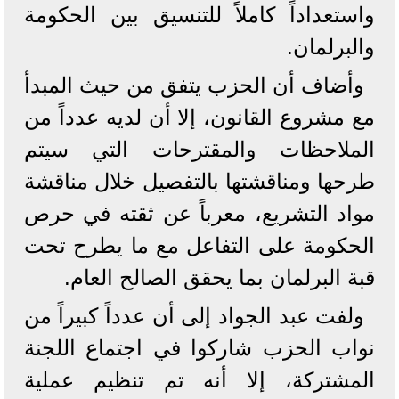
واستعداداً كاملاً للتنسيق بين الحكومة
والبرلمان.
وأضاف أن الحزب يتفق من حيث المبدأ
مع مشروع القانون، إلا أن لديه عدداً من
الملاحظات والمقترحات التي سيتم
طرحها ومناقشتها بالتفصيل خلال مناقشة
مواد التشريع، معرباً عن ثقته في حرص
الحكومة على التفاعل مع ما يطرح تحت
قبة البرلمان بما يحقق الصالح العام.
ولفت عبد الجواد إلى أن عدداً كبيراً من
نواب الحزب شاركوا في اجتماع اللجنة
المشتركة، إلا أنه تم تنظيم عملية