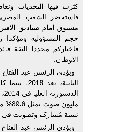
كثرت فيها التحديات وتعا
فاستحضر الشعب المصري 
مسبوق امام صناديق الاقتر
حجم المسؤولية ومؤكدا رغ
فاختاركم مجددا الثقة قائ
الأوطان.
ويؤدى الرئيس عبد الفتاح
الثانية، بعد
مليون 
نسبة مُشاركة وتصويت فى تا