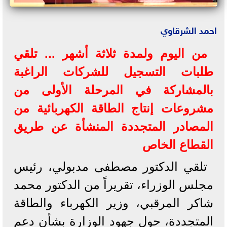
احمد الشرقاوي
من اليوم ولمدة ثلاثة أشهر ... تلقي
طلبات التسجيل للشركات الراغبة
بالمشاركة في المرحلة الأولى من
مشروعات إنتاج الطاقة الكهربائية من
المصادر المتجددة المنشأة عن طريق
القطاع الخاص
تلقي الدكتور مصطفى مدبولي، رئيس
مجلس الوزراء، تقريراً من الدكتور محمد
شاكر المرقبي، وزير الكهرباء والطاقة
المتجددة، حول جهود الوزارة بشأن دعم