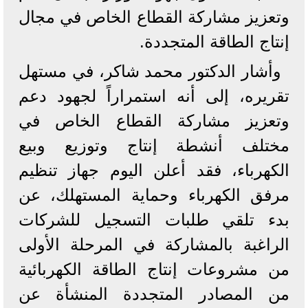
وتعزيز مشاركة القطاع الخاص في مجال
إنتاج الطاقة المتجددة.
وأشار الدكتور محمد شاكر، في مستهل
تقريره، إلى أنه استمراراً لجهود دعم
وتعزيز مشاركة القطاع الخاص في
مختلف أنشطة إنتاج وتوزيع وبيع
الكهرباء، فقد أعلن اليوم جهاز تنظيم
مرفق الكهرباء وحماية المستهلك، عن
بدء تلقي طلبات التسجيل للشركات
الراغبة بالمشاركة في المرحلة الأولى
من مشروعات إنتاج الطاقة الكهربائية
من المصادر المتجددة المنشأة عن