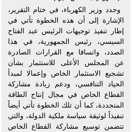
وجدد وزير الكهرباء، في ختام التقرير،
الإشارة إلى أن هذه الخطوة تأتي في
إطار تنفيذ توجيهات الرئيس عبد الفتاح
السيسي، رئيس الجمهورية، في هذا
الصدد، واتساقا مع القرارات الصادرة
عن المجلس الأعلى للاستثمار بشأن
تشجيع الاستثمار الخاص وإعمالا لمبدأ
الحياد التنافسي، ودعم زيادة مشاركة
القطاع الخاص في مجال إنتاج الطاقة
المتجددة، كما أن تلك الخطوة تأتي أيضاً
تنفيذاً لوثيقة سياسة ملكية الدولة، والتي
تتضمن توسيع مشاركة القطاع الخاص