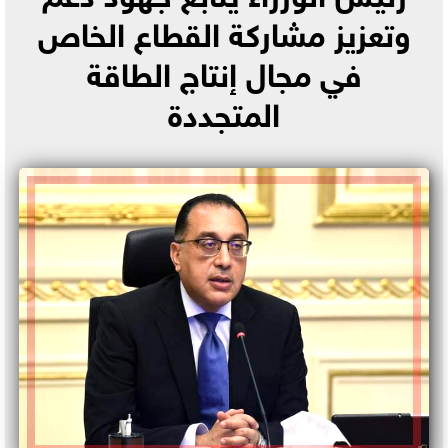
وتعزيز مشاركة القطاع الخاص
في مجال إنتاج الطاقة
المتجددة