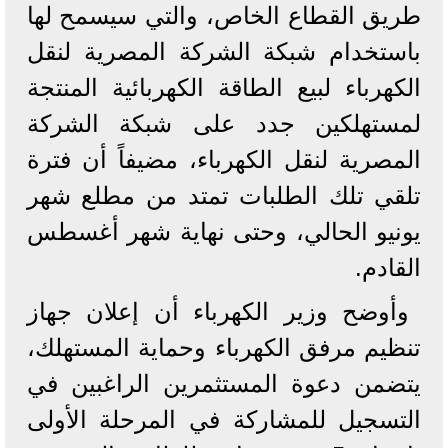
طريق القطاع الخاص، والتي سيسمح لها
باستخدام شبكة الشركة المصرية لنقل
الكهرباء لبيع الطاقة الكهربائية المنتجة
لمستهلكين جدد على شبكة الشركة
المصرية لنقل الكهرباء، مضيفاً أن فترة
تلقي تلك الطلبات تمتد من مطلع شهر
يونيو الحالي، وحتى نهاية شهر أغسطس
القادم.
وأوضح وزير الكهرباء أن إعلان جهاز
تنظيم مرفق الكهرباء وحماية المستهلك،
يتضمن دعوة المستثمرين الراغبين في
التسجيل للمشاركة في المرحلة الأولى