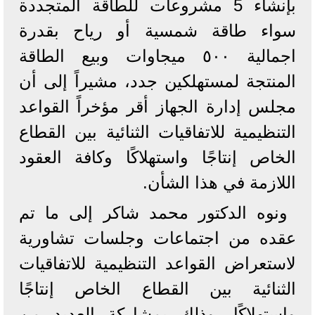
بإنشاء 5 مشروعات للطاقة المتجددة
سواء طاقة شمسية أو رياح بقدرة
اجمالية ٥٠٠ ميجاوات وبيع الطاقة
المنتجة لمستهلكين جدد، مشيراً إلى أن
مجلس إدارة الجهاز أقر مؤخراً القواعد
التنظيمية للاتفاقيات الثنائية بين القطاع
الخاص إنتاجًا واستهلاكًا وكافة العقود
اللازمة في هذا الشأن.
ونوه الدكتور محمد شاكر إلى ما تم
عقده من اجتماعات وجلسات تشاورية
لاستعراض القواعد التنظيمية للاتفاقيات
الثنائية بين القطاع الخاص إنتاجًا
واستهلاكًا، وذلك بمشاركة العديد من