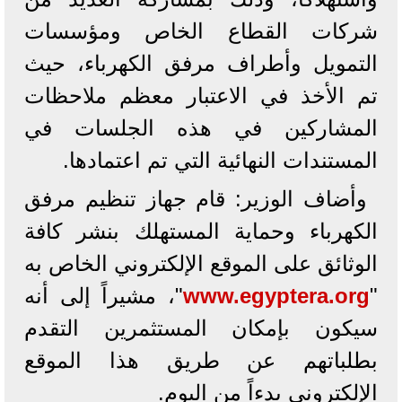
شركات القطاع الخاص ومؤسسات
التمويل وأطراف مرفق الكهرباء، حيث
تم الأخذ في الاعتبار معظم ملاحظات
المشاركين في هذه الجلسات في
المستندات النهائية التي تم اعتمادها.
وأضاف الوزير: قام جهاز تنظيم مرفق
الكهرباء وحماية المستهلك بنشر كافة
الوثائق على الموقع الإلكتروني الخاص به
"
www.egyptera.org
"، مشيراً إلى أنه
سيكون بإمكان المستثمرين التقدم
بطلباتهم عن طريق هذا الموقع
الإلكتروني بدءاً من اليوم.