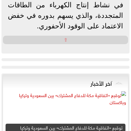
في نشاط إنتاج الكهرباء من الطاقات
المتجددة، والذي يسهم بدوره في خفض
الاعتماد على الوقود الأحفوري.
⇧
آخر الأخبار
توقبع «اتفاقية مكة للدفاع المشترك» بين السعودية وتركيا