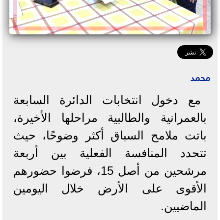
محمد
مع دخول انتخابات الدائرة السابعة
بالعمرانية والطالبية مراحلها الأخيرة،
باتت ملامح السباق أكثر وضوحًا، حيث
تتحدد المنافسة الفعلية بين أربعة
مرشحين من أصل 15، فرضوا حضورهم
الأقوى على الأرض خلال اليومين
الماضيين.