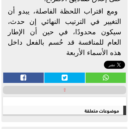
ومع اقتراب اللحظة الفاصلة، يبدو أن
التغيير في الترتيب النهائي إن حدث،
سيكون محدودًا، في حين أن الإطار
العام للمنافسة قد حُسم بالفعل داخل
هذه الأسماء الأربعة
⇧
موضوعات متعلقة