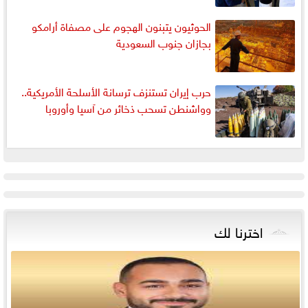
الحوثيون يتبنون الهجوم على مصفاة أرامكو
بجازان جنوب السعودية
حرب إيران تستنزف ترسانة الأسلحة الأمريكية..
وواشنطن تسحب ذخائر من آسيا وأوروبا
اخترنا لك