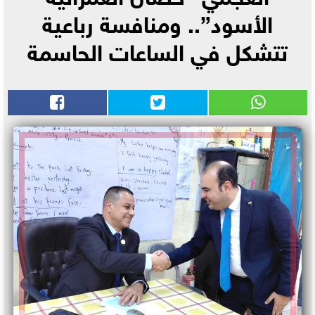
الأسود”.. ومنافسة رباعية
تتشكل في الساعات الحاسمة