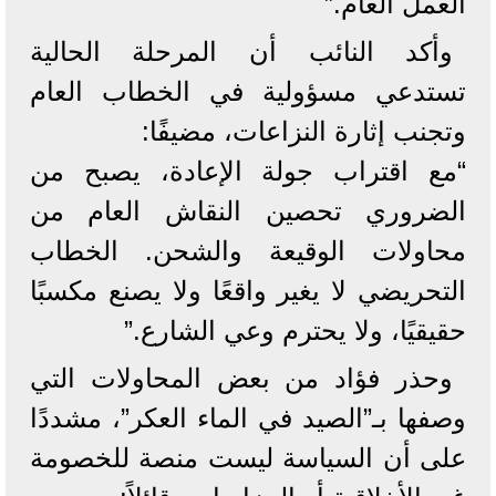
العمل العام.”
وأكد النائب أن المرحلة الحالية
تستدعي مسؤولية في الخطاب العام
وتجنب إثارة النزاعات، مضيفًا:
“مع اقتراب جولة الإعادة، يصبح من
الضروري تحصين النقاش العام من
محاولات الوقيعة والشحن. الخطاب
التحريضي لا يغير واقعًا ولا يصنع مكسبًا
حقيقيًا، ولا يحترم وعي الشارع.”
وحذر فؤاد من بعض المحاولات التي
وصفها بـ”الصيد في الماء العكر”، مشددًا
على أن السياسة ليست منصة للخصومة