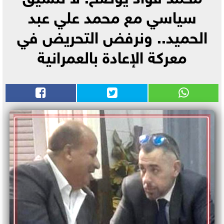
سياسي مع محمد علي عبد
الحميد.. ونرفض التحريض في
معركة الإعادة بالعمرانية