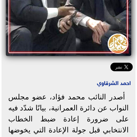
احمد الشرقاوي
أصدر النائب محمد فؤاد، عضو مجلس
النواب عن دائرة العمرانية، بيانًا شدّد فيه
على ضرورة إعادة ضبط الخطاب
الانتخابي قبل جولة الإعادة التي يخوضها