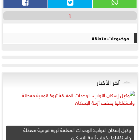
⇧
موضوعات متعلقة
آخر الأخبار
وكيل إسكان النواب: الوحدات المغلقة ثروة قومية معطلة
واستغلالها يخفف أزمة الإسكان